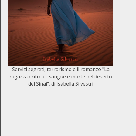
Servizi segreti, terrorismo e il romanzo "La
ragazza eritrea - Sangue e morte nel deserto
del Sinai", di Isabella Silvestri