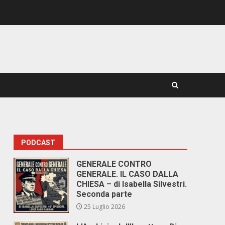
PODCAST
GENERALE CONTRO
GENERALE. IL CASO DALLA
CHIESA – di Isabella Silvestri.
Seconda parte
25 Luglio 2026