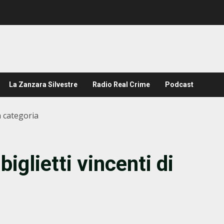
La Zanzara Silvestre
Radio Real Crime
Podcast
za categoria
 biglietti vincenti di