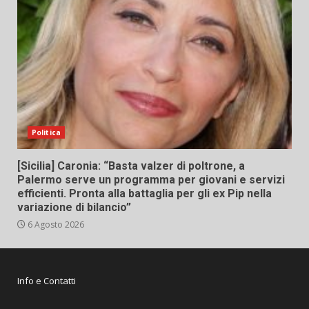
Politica
[Sicilia] Caronia: “Basta valzer di poltrone, a
Palermo serve un programma per giovani e servizi
efficienti. Pronta alla battaglia per gli ex Pip nella
variazione di bilancio”
6 Agosto 2026
Info e Contatti