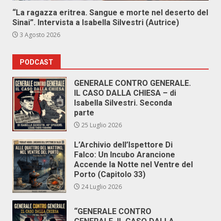
“La ragazza eritrea. Sangue e morte nel deserto del
Sinai”. Intervista a Isabella Silvestri (Autrice)
3 Agosto 2026
PODCAST
GENERALE CONTRO GENERALE.
IL CASO DALLA CHIESA – di
Isabella Silvestri. Seconda
parte
25 Luglio 2026
L’Archivio dell’Ispettore Di
Falco: Un Incubo Arancione
Accende la Notte nel Ventre del
Porto (Capitolo 33)
24 Luglio 2026
“GENERALE CONTRO