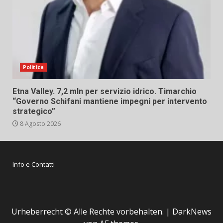
Politica
Etna Valley. 7,2 mln per servizio idrico. Timarchio
“Governo Schifani mantiene impegni per intervento
strategico”
8 Agosto 2026
Info e Contatti
Urheberrecht © Alle Rechte vorbehalten.
|
DarkNews