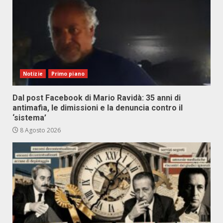
Notizie
Primo piano
Dal post Facebook di Mario Ravidà: 35 anni di
antimafia, le dimissioni e la denuncia contro il
‘sistema’
8 Agosto 2026