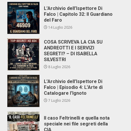
L’Archivio dell’Ispettore Di
Falco | Capitolo 32: Il Guardiano
del Faro
14 Luglio 2026
COSA SCRIVEVA LA CIA SU
ANDREOTTI E I SERVIZI
SEGRETI? – DI ISABELLA
SILVESTRI
8 Luglio 2026
L’Archivio dell’Ispettore Di
Falco | Episodio 4: L’Arte di
Catalogare l’Ignoto
7 Luglio 2026
Il caso Feltrinelli e quella nota
speciale nei file segreti della
CIA