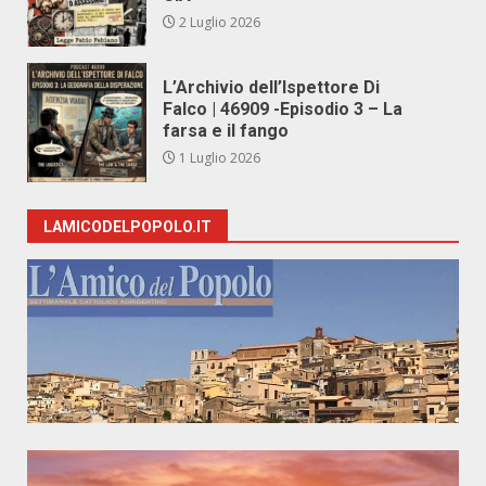
2 Luglio 2026
L’Archivio dell’Ispettore Di
Falco | 46909 -Episodio 3 – La
farsa e il fango
1 Luglio 2026
LAMICODELPOPOLO.IT