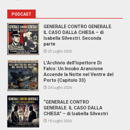
PODCAST
GENERALE CONTRO GENERALE.
IL CASO DALLA CHIESA – di
Isabella Silvestri. Seconda
parte
25 Luglio 2026
L’Archivio dell’Ispettore Di
Falco: Un Incubo Arancione
Accende la Notte nel Ventre del
Porto (Capitolo 33)
24 Luglio 2026
“GENERALE CONTRO
GENERALE. IL CASO DALLA
CHIESA” – di Isabella Silvestri
19 Luglio 2026