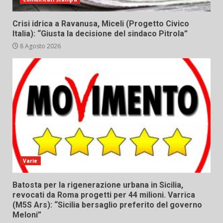
Crisi idrica a Ravanusa, Miceli (Progetto Civico
Italia): “Giusta la decisione del sindaco Pitrola”
8 Agosto 2026
Varie
Batosta per la rigenerazione urbana in Sicilia,
revocati da Roma progetti per 44 milioni. Varrica
(M5S Ars): “Sicilia bersaglio preferito del governo
Meloni”