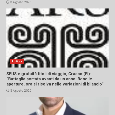
8 Agosto 2026
Politica
SEUS e gratuità titoli di viaggio, Grasso (FI):
“Battaglia portata avanti da un anno. Bene le
aperture, ora si risolva nelle variazioni di bilancio”
8 Agosto 2026