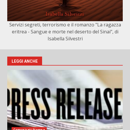
Servizi segreti, terrorismo e il romanzo "La ragazza
eritrea - Sangue e morte nel deserto del Sinai", di
Isabella Silvestri
LEGGI ANCHE
Comunicati Stampa