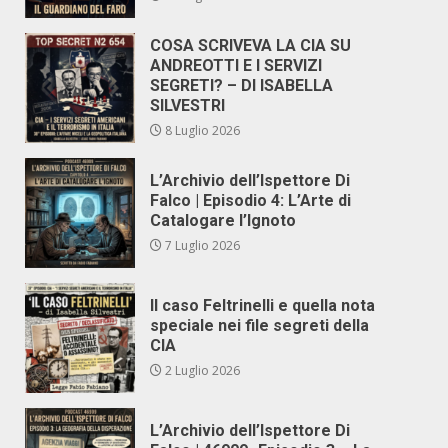
COSA SCRIVEVA LA CIA SU
ANDREOTTI E I SERVIZI
SEGRETI? – DI ISABELLA
SILVESTRI
8 Luglio 2026
L’Archivio dell’Ispettore Di
Falco | Episodio 4: L’Arte di
Catalogare l’Ignoto
7 Luglio 2026
Il caso Feltrinelli e quella nota
speciale nei file segreti della
CIA
2 Luglio 2026
L’Archivio dell’Ispettore Di