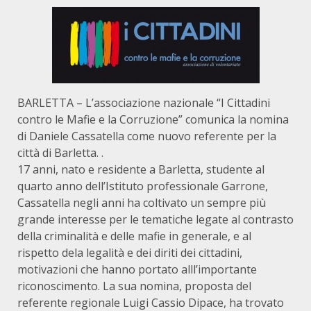
BARLETTA – L’associazione nazionale “I Cittadini
contro le Mafie e la Corruzione” comunica la nomina
di Daniele Cassatella come nuovo referente per la
città di Barletta. .
17 anni, nato e residente a Barletta, studente al
quarto anno dell’Istituto professionale Garrone,
Cassatella negli anni ha coltivato un sempre più
grande interesse per le tematiche legate al contrasto
della criminalità e delle mafie in generale, e al
rispetto dela legalità e dei diriti dei cittadini,
motivazioni che hanno portato alll’importante
riconoscimento. La sua nomina, proposta del
referente regionale Luigi Cassio Dipace, ha trovato