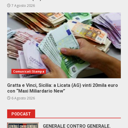
7 Agosto 2026
Comunicati Stampa
Gratta e Vinci, Sicilia: a Licata (AG) vinti 20mila euro
con “Maxi Miliardario New”
6 Agosto 2026
PODCAST
GENERALE CONTRO GENERALE.