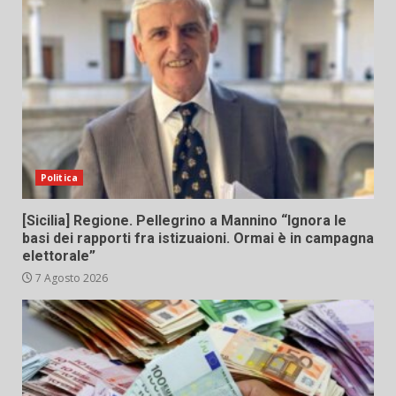
Politica
[Sicilia] Regione. Pellegrino a Mannino “Ignora le
basi dei rapporti fra istizuaioni. Ormai è in campagna
elettorale”
7 Agosto 2026