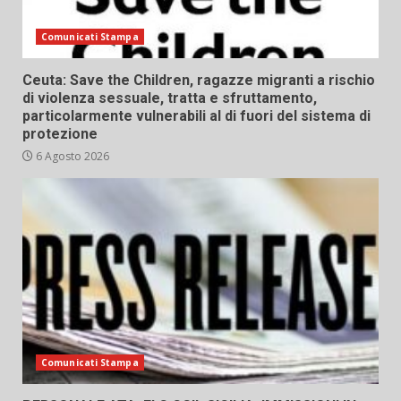
Comunicati Stampa
Ceuta: Save the Children, ragazze migranti a rischio
di violenza sessuale, tratta e sfruttamento,
particolarmente vulnerabili al di fuori del sistema di
protezione
6 Agosto 2026
Comunicati Stampa