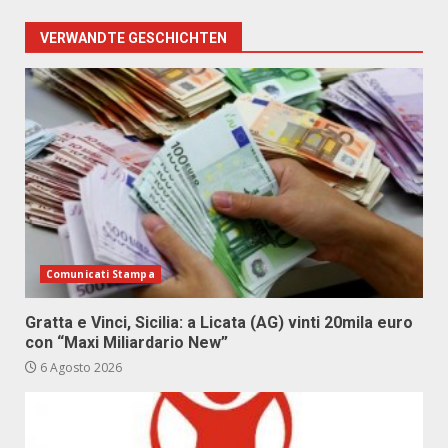
VERWANDTE GESCHICHTEN
Comunicati Stampa
Gratta e Vinci, Sicilia: a Licata (AG) vinti 20mila euro
con “Maxi Miliardario New”
6 Agosto 2026