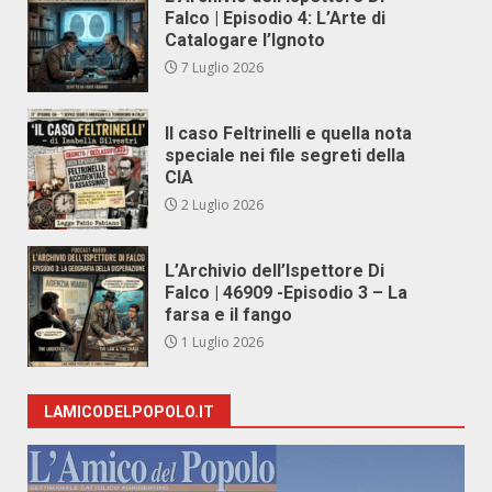
Falco | Episodio 4: L’Arte di
Catalogare l’Ignoto
7 Luglio 2026
Il caso Feltrinelli e quella nota
speciale nei file segreti della
CIA
2 Luglio 2026
L’Archivio dell’Ispettore Di
Falco | 46909 -Episodio 3 – La
farsa e il fango
1 Luglio 2026
LAMICODELPOPOLO.IT