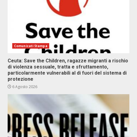
Comunicati Stampa
Ceuta: Save the Children, ragazze migranti a rischio
di violenza sessuale, tratta e sfruttamento,
particolarmente vulnerabili al di fuori del sistema di
protezione
6 Agosto 2026