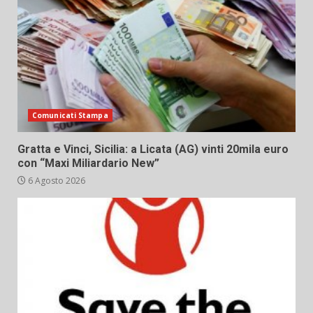
Comunicati Stampa
Gratta e Vinci, Sicilia: a Licata (AG) vinti 20mila euro
con “Maxi Miliardario New”
6 Agosto 2026