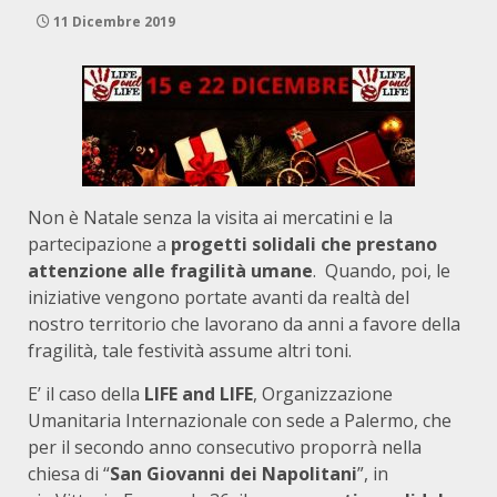
11 Dicembre 2019
Non è Natale senza la visita ai mercatini e la
partecipazione a
progetti solidali che prestano
attenzione alle fragilità umane
. Quando, poi, le
iniziative vengono portate avanti da realtà del
nostro territorio che lavorano da anni a favore della
fragilità, tale festività assume altri toni.
E’ il caso della
LIFE and LIFE
, Organizzazione
Umanitaria Internazionale con sede a Palermo, che
per il secondo anno consecutivo proporrà nella
chiesa di “
San Giovanni dei Napolitani
”, in