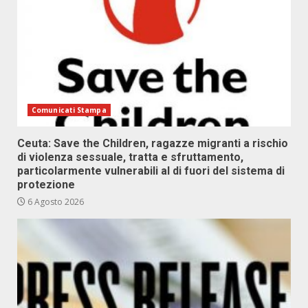
Comunicati Stampa
Ceuta: Save the Children, ragazze migranti a rischio
di violenza sessuale, tratta e sfruttamento,
particolarmente vulnerabili al di fuori del sistema di
protezione
6 Agosto 2026