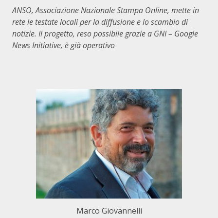
ANSO, Associazione Nazionale Stampa Online, mette in
rete le testate locali per la diffusione e lo scambio di
notizie. Il progetto, reso possibile grazie a GNI – Google
News Initiative, è già operativo
Marco Giovannelli