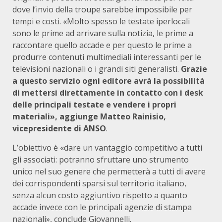
dove l’invio della troupe sarebbe impossibile per
tempi e costi. «Molto spesso le testate iperlocali
sono le prime ad arrivare sulla notizia, le prime a
raccontare quello accade e per questo le prime a
produrre contenuti multimediali interessanti per le
televisioni nazionali o i grandi siti generalisti.
Grazie
a questo servizio ogni editore avrà la possibilità
di mettersi direttamente in contatto con i desk
delle principali testate e vendere i propri
materiali», aggiunge
Matteo Rainisio,
vicepresidente di ANSO
.
L’obiettivo è «dare un vantaggio competitivo a tutti
gli associati: potranno sfruttare uno strumento
unico nel suo genere che permetterà a tutti di avere
dei corrispondenti sparsi sul territorio italiano,
senza alcun costo aggiuntivo rispetto a quanto
accade invece con le principali agenzie di stampa
nazionali», conclude Giovannelli.