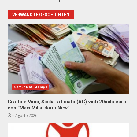
VERWANDTE GESCHICHTEN
Comunicati Stampa
Gratta e Vinci, Sicilia: a Licata (AG) vinti 20mila euro
con “Maxi Miliardario New”
6 Agosto 2026