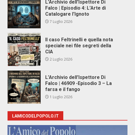
L’Archivio dell’Ispettore Di
Falco | Episodio 4: L’Arte di
Catalogare l’Ignoto
7 Luglio 2026
Il caso Feltrinelli e quella nota
speciale nei file segreti della
CIA
2 Luglio 2026
L’Archivio dell’Ispettore Di
Falco | 46909 -Episodio 3 – La
farsa e il fango
1 Luglio 2026
LAMICODELPOPOLO.IT