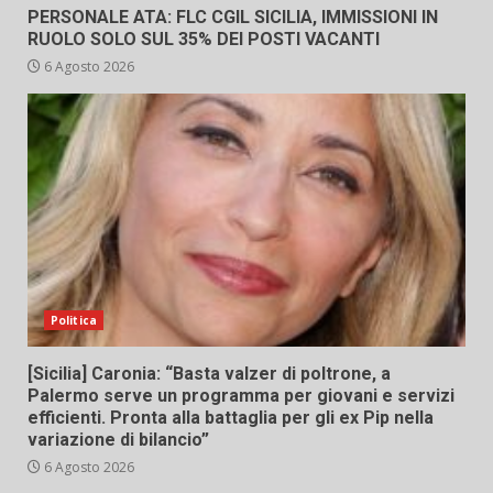
PERSONALE ATA: FLC CGIL SICILIA, IMMISSIONI IN
RUOLO SOLO SUL 35% DEI POSTI VACANTI
6 Agosto 2026
Politica
[Sicilia] Caronia: “Basta valzer di poltrone, a
Palermo serve un programma per giovani e servizi
efficienti. Pronta alla battaglia per gli ex Pip nella
variazione di bilancio”
6 Agosto 2026