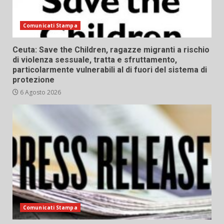
Comunicati Stampa
Ceuta: Save the Children, ragazze migranti a rischio
di violenza sessuale, tratta e sfruttamento,
particolarmente vulnerabili al di fuori del sistema di
protezione
6 Agosto 2026
Comunicati Stampa