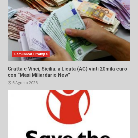
Comunicati Stampa
Gratta e Vinci, Sicilia: a Licata (AG) vinti 20mila euro
con “Maxi Miliardario New”
6 Agosto 2026