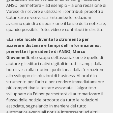
ANSO, permetterà – ad esempio – a una redazione di
Varese di ricevere e utilizzare i contributi prodotti a
Catanzaro e viceversa. Entrambe le redazioni
avranno quindi a disposizione il lancio della notizia e,
quando possibile, foto, video e contributi in diretta.
«La rete locale diventa lo strumento per
azzerare distanze e tempi dell’informazione»,
premette il presidente di ANSO, Marco
Giovannelli
. «Lo scopo dell’associazione è quello di
aiutare gli editori nativi digitali in tutti i campi, dalla
burocrazia alla routine quotidiana, dalla formazione
allo sviluppo di soluzioni di business. ALocal è lo
strumento per farlo e per rendere immediatamente
più competitive le testate associate. L’algoritmo
sviluppato da Edinet permetterà di automatizzare il
flusso delle notizie prodotte da tutte le redazioni
associate, segnalando in maniera del tutto
automatica eventuali notizie interessanti ad altri