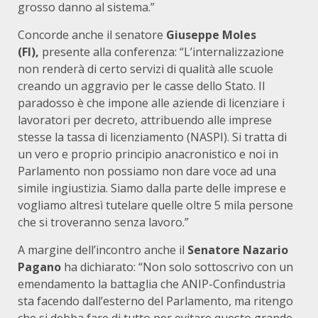
grosso danno al sistema.”
Concorde anche il senatore
Giuseppe Moles
(FI),
presente alla conferenza: “L’internalizzazione
non renderà di certo servizi di qualità alle scuole
creando un aggravio per le casse dello Stato. Il
paradosso è che impone alle aziende di licenziare i
lavoratori per decreto, attribuendo alle imprese
stesse la tassa di licenziamento (NASPI). Si tratta di
un vero e proprio principio anacronistico e noi in
Parlamento non possiamo non dare voce ad una
simile ingiustizia. Siamo dalla parte delle imprese e
vogliamo altresì tutelare quelle oltre 5 mila persone
che si troveranno senza lavoro.”
A margine dell’incontro anche il
Senatore Nazario
Pagano
ha dichiarato: “Non solo sottoscrivo con un
emendamento la battaglia che ANIP-Confindustria
sta facendo dall’esterno del Parlamento, ma ritengo