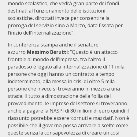
mondo scolastico, che vedrà gran parte dei fondi
destinati al funzionamento delle istituzioni
scolastiche, dirottati invece per consentire la
proroga del servizio sino a Marzo, data fissata per
l’inizio dell’internalizzazione”.
In conferenza stampa anche il senatore
azzurro
Massimo Berutti
: “Questo è un attacco
frontale al mondo dell’impresa, tra l’altro il
paradosso è legato alla internalizzazione di 11 mila
persone che oggi hanno un contratto a tempo
indeterminato, alla messa in crisi di oltre 5 mila
persone che invece si troveranno in mezzo a una
strada. Il tutto a dimostrazione della follia del
provvedimento, le imprese del settore si troveranno
anche a pagare la NASPI di 80 milioni di euro quindi il
riassunto potrebbe essere ‘cornuti e mazziati’. Non è
possibile che il governo possa arrivare a scelte come
queste senza la consapevolezza di creare un così