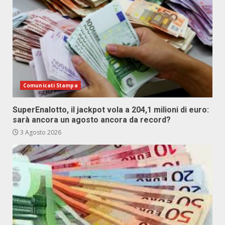
Comunicati Stampa
SuperEnalotto, il jackpot vola a 204,1 milioni di euro:
sarà ancora un agosto ancora da record?
3 Agosto 2026