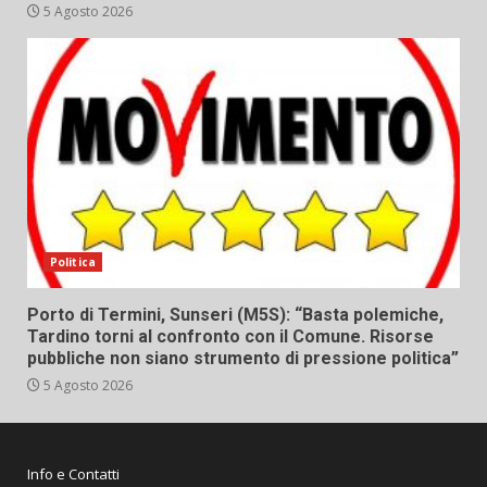
5 Agosto 2026
Politica
Porto di Termini, Sunseri (M5S): “Basta polemiche,
Tardino torni al confronto con il Comune. Risorse
pubbliche non siano strumento di pressione politica”
5 Agosto 2026
Info e Contatti