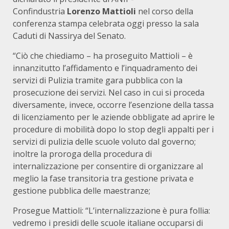
Confindustria
Lorenzo Mattioli
nel corso della
conferenza stampa celebrata oggi presso la sala
Caduti di Nassirya del Senato.
“Ciò che chiediamo – ha proseguito Mattioli – è
innanzitutto l’affidamento e l’inquadramento dei
servizi di Pulizia tramite gara pubblica con la
prosecuzione dei servizi. Nel caso in cui si proceda
diversamente, invece, occorre l’esenzione della tassa
di licenziamento per le aziende obbligate ad aprire le
procedure di mobilità dopo lo stop degli appalti per i
servizi di pulizia delle scuole voluto dal governo;
inoltre la proroga della procedura di
internalizzazione per consentire di organizzare al
meglio la fase transitoria tra gestione privata e
gestione pubblica delle maestranze;
Prosegue Mattioli: “L’internalizzazione è pura follia:
vedremo i presidi delle scuole italiane occuparsi di