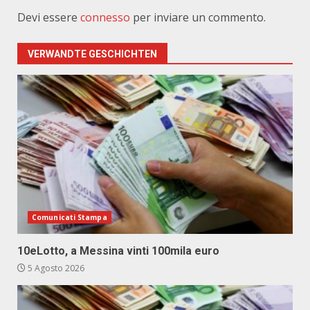
Devi essere
connesso
per inviare un commento.
VERWANDTE GESCHICHTEN
Comunicati Stampa
10eLotto, a Messina vinti 100mila euro
5 Agosto 2026