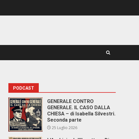
PODCAST
GENERALE CONTRO
GENERALE. IL CASO DALLA
CHIESA – di Isabella Silvestri.
Seconda parte
25 Luglio 2026