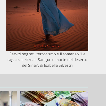
Servizi segreti, terrorismo e il romanzo "La
ragazza eritrea - Sangue e morte nel deserto
del Sinai", di Isabella Silvestri