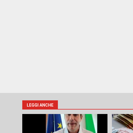
LEGGI ANCHE