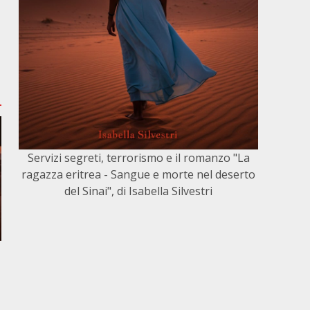
Servizi segreti, terrorismo e il romanzo "La
ragazza eritrea - Sangue e morte nel deserto
del Sinai", di Isabella Silvestri