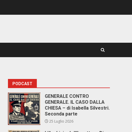
PODCAST
GENERALE CONTRO
GENERALE. IL CASO DALLA
CHIESA – di Isabella Silvestri.
Seconda parte
25 Luglio 2026