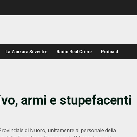
La Zanzara Silvestre
Radio Real Crime
Podcast
ivo, armi e stupefacenti
rovinciale di Nuoro, unitamente al personale della