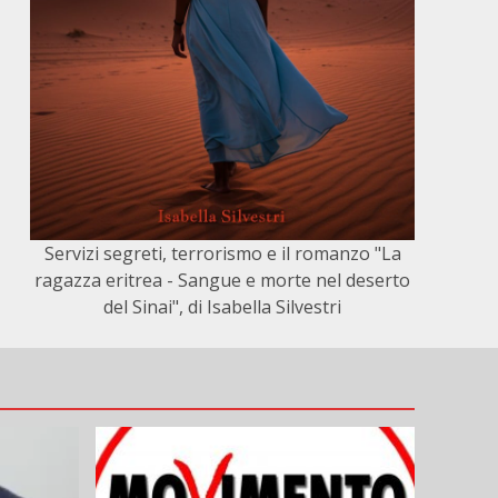
Servizi segreti, terrorismo e il romanzo "La
ragazza eritrea - Sangue e morte nel deserto
del Sinai", di Isabella Silvestri