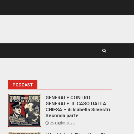
PODCAST
GENERALE CONTRO
GENERALE. IL CASO DALLA
CHIESA – di Isabella Silvestri.
Seconda parte
25 Luglio 2026