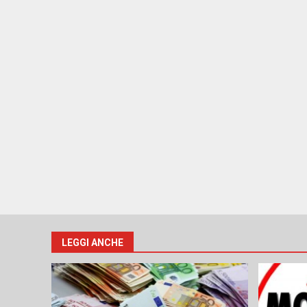
LEGGI ANCHE