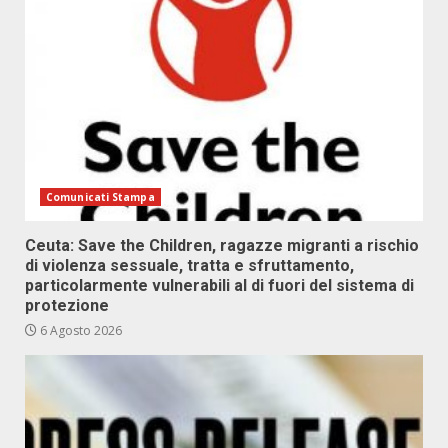
Comunicati Stampa
Ceuta: Save the Children, ragazze migranti a rischio
di violenza sessuale, tratta e sfruttamento,
particolarmente vulnerabili al di fuori del sistema di
protezione
6 Agosto 2026