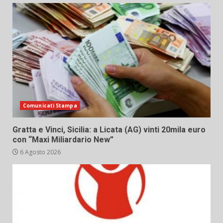
Comunicati Stampa
Gratta e Vinci, Sicilia: a Licata (AG) vinti 20mila euro
con “Maxi Miliardario New”
6 Agosto 2026