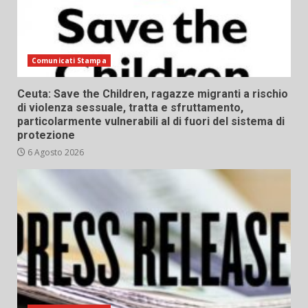
Comunicati Stampa
Ceuta: Save the Children, ragazze migranti a rischio
di violenza sessuale, tratta e sfruttamento,
particolarmente vulnerabili al di fuori del sistema di
protezione
6 Agosto 2026