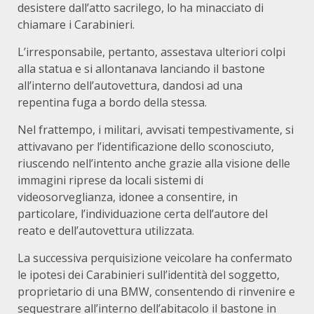
desistere dall’atto sacrilego, lo ha minacciato di
chiamare i Carabinieri.
L’irresponsabile, pertanto, assestava ulteriori colpi
alla statua e si allontanava lanciando il bastone
all’interno dell’autovettura, dandosi ad una
repentina fuga a bordo della stessa.
Nel frattempo, i militari, avvisati tempestivamente, si
attivavano per l’identificazione dello sconosciuto,
riuscendo nell’intento anche grazie alla visione delle
immagini riprese da locali sistemi di
videosorveglianza, idonee a consentire, in
particolare, l’individuazione certa dell’autore del
reato e dell’autovettura utilizzata.
La successiva perquisizione veicolare ha confermato
le ipotesi dei Carabinieri sull’identità del soggetto,
proprietario di una BMW, consentendo di rinvenire e
sequestrare all’interno dell’abitacolo il bastone in