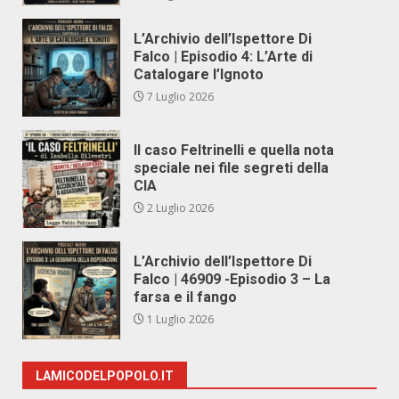
L’Archivio dell’Ispettore Di
Falco | Episodio 4: L’Arte di
Catalogare l’Ignoto
7 Luglio 2026
Il caso Feltrinelli e quella nota
speciale nei file segreti della
CIA
2 Luglio 2026
L’Archivio dell’Ispettore Di
Falco | 46909 -Episodio 3 – La
farsa e il fango
1 Luglio 2026
LAMICODELPOPOLO.IT