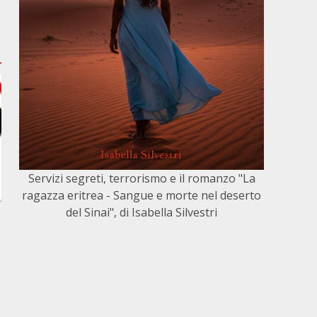
Servizi segreti, terrorismo e il romanzo "La
ragazza eritrea - Sangue e morte nel deserto
del Sinai", di Isabella Silvestri
e