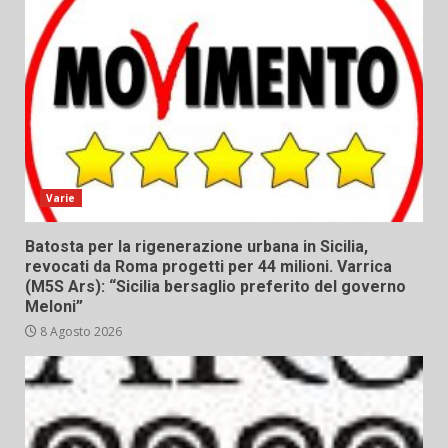
Varie
Batosta per la rigenerazione urbana in Sicilia,
revocati da Roma progetti per 44 milioni. Varrica
(M5S Ars): “Sicilia bersaglio preferito del governo
Meloni”
8 Agosto 2026