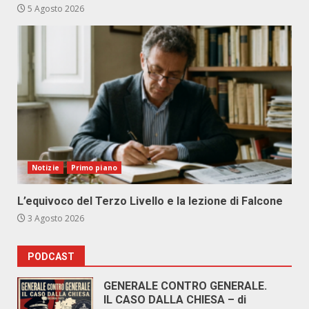
5 Agosto 2026
Notizie
Primo piano
L’equivoco del Terzo Livello e la lezione di Falcone
3 Agosto 2026
PODCAST
GENERALE CONTRO GENERALE.
IL CASO DALLA CHIESA – di