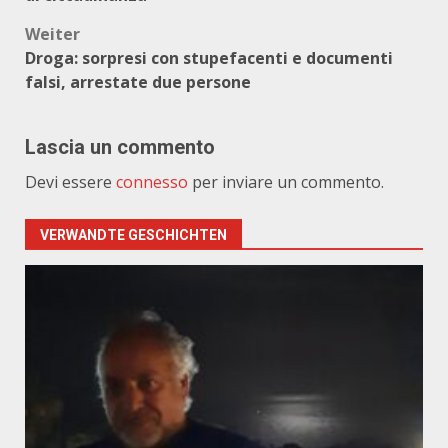
Weiter
Droga: sorpresi con stupefacenti e documenti
falsi, arrestate due persone
Lascia un commento
Devi essere
connesso
per inviare un commento.
VERWANDTE GESCHICHTEN