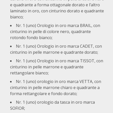
e quadrante a forma ottagonale dorato e l’altro
laminato in oro, con cinturino dorato e quadrante
bianco;
Nr. 1 (uno) Orologio in oro marca BRAIL, con
cinturino in pelle di colore nero, quadrante
rotondo fondo bianco;
Nr. 1 (uno) Orologio in oro marca CADET, con
cinturino in pelle marrone e quadrante dorato;
Nr. 1 (uno) Orologio in oro marca TISSOT, con
cinturino in pelle marrone e quadrante
rettangolare bianco;
Nr. 1 (uno) orologio in oro marca VETTA, con
cinturino in pelle marrone chiaro e quadrante a
forma rettangolare e fondo dorato;
Nr. 1 (uno) orologio da tasca in oro marca
SOFIOR;