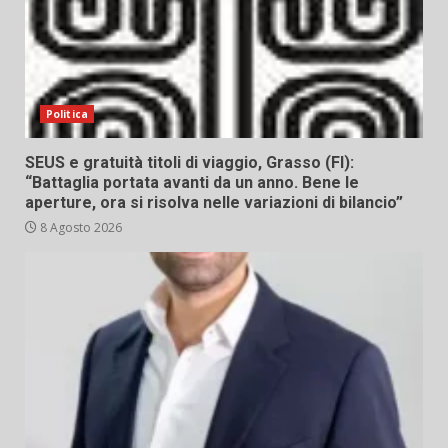
Politica
SEUS e gratuità titoli di viaggio, Grasso (FI):
“Battaglia portata avanti da un anno. Bene le
aperture, ora si risolva nelle variazioni di bilancio”
8 Agosto 2026