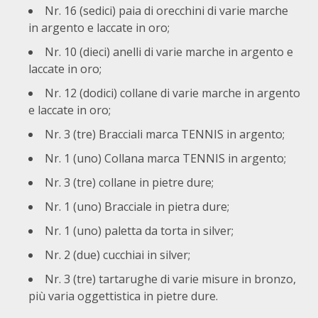
Nr. 16 (sedici) paia di orecchini di varie marche
in argento e laccate in oro;
Nr. 10 (dieci) anelli di varie marche in argento e
laccate in oro;
Nr. 12 (dodici) collane di varie marche in argento
e laccate in oro;
Nr. 3 (tre) Bracciali marca TENNIS in argento;
Nr. 1 (uno) Collana marca TENNIS in argento;
Nr. 3 (tre) collane in pietre dure;
Nr. 1 (uno) Bracciale in pietra dure;
Nr. 1 (uno) paletta da torta in silver;
Nr. 2 (due) cucchiai in silver;
Nr. 3 (tre) tartarughe di varie misure in bronzo,
più varia oggettistica in pietre dure.