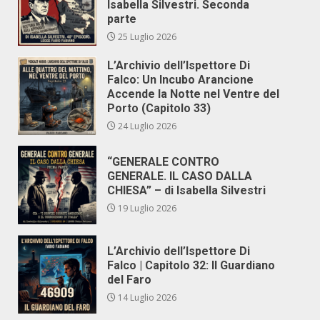
Isabella Silvestri. Seconda
parte
25 Luglio 2026
L’Archivio dell’Ispettore Di
Falco: Un Incubo Arancione
Accende la Notte nel Ventre del
Porto (Capitolo 33)
24 Luglio 2026
“GENERALE CONTRO
GENERALE. IL CASO DALLA
CHIESA” – di Isabella Silvestri
19 Luglio 2026
L’Archivio dell’Ispettore Di
Falco | Capitolo 32: Il Guardiano
del Faro
14 Luglio 2026