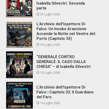
Isabella Silvestri. Seconda
parte
25 Luglio 2026
L’Archivio dell’Ispettore Di
Falco: Un Incubo Arancione
Accende la Notte nel Ventre del
Porto (Capitolo 33)
24 Luglio 2026
“GENERALE CONTRO
GENERALE. IL CASO DALLA
CHIESA” – di Isabella Silvestri
19 Luglio 2026
L’Archivio dell’Ispettore Di
Falco | Capitolo 32: Il Guardiano
del Faro
14 Luglio 2026