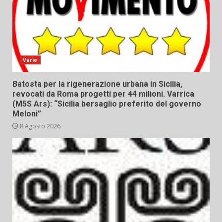
Varie
Batosta per la rigenerazione urbana in Sicilia,
revocati da Roma progetti per 44 milioni. Varrica
(M5S Ars): “Sicilia bersaglio preferito del governo
Meloni”
8 Agosto 2026