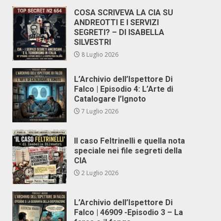
COSA SCRIVEVA LA CIA SU
ANDREOTTI E I SERVIZI
SEGRETI? – DI ISABELLA
SILVESTRI
8 Luglio 2026
L’Archivio dell’Ispettore Di
Falco | Episodio 4: L’Arte di
Catalogare l’Ignoto
7 Luglio 2026
Il caso Feltrinelli e quella nota
speciale nei file segreti della
CIA
2 Luglio 2026
L’Archivio dell’Ispettore Di
Falco | 46909 -Episodio 3 – La