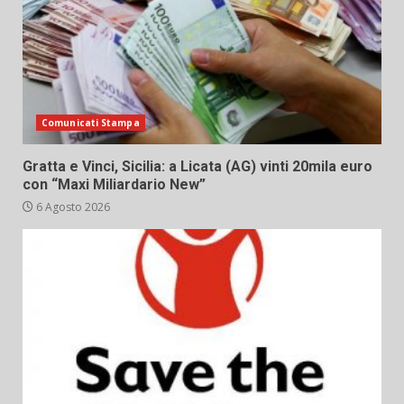
Comunicati Stampa
Gratta e Vinci, Sicilia: a Licata (AG) vinti 20mila euro
con “Maxi Miliardario New”
6 Agosto 2026