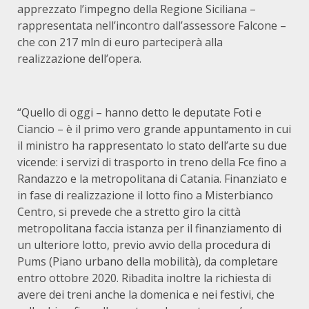
apprezzato l’impegno della Regione Siciliana –
rappresentata nell’incontro dall’assessore Falcone –
che con 217 mln di euro parteciperà alla
realizzazione dell’opera.
“Quello di oggi – hanno detto le deputate Foti e
Ciancio – è il primo vero grande appuntamento in cui
il ministro ha rappresentato lo stato dell’arte su due
vicende: i servizi di trasporto in treno della Fce fino a
Randazzo e la metropolitana di Catania. Finanziato e
in fase di realizzazione il lotto fino a Misterbianco
Centro, si prevede che a stretto giro la città
metropolitana faccia istanza per il finanziamento di
un ulteriore lotto, previo avvio della procedura di
Pums (Piano urbano della mobilità), da completare
entro ottobre 2020. Ribadita inoltre la richiesta di
avere dei treni anche la domenica e nei festivi, che