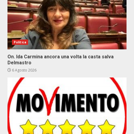
Politica
On. Ida Carmina ancora una volta la casta salva
Delmastro
6 Agosto 2026