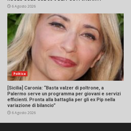
6 Agosto 2026
Politica
[Sicilia] Caronia: “Basta valzer di poltrone, a
Palermo serve un programma per giovani e servizi
efficienti. Pronta alla battaglia per gli ex Pip nella
variazione di bilancio”
6 Agosto 2026