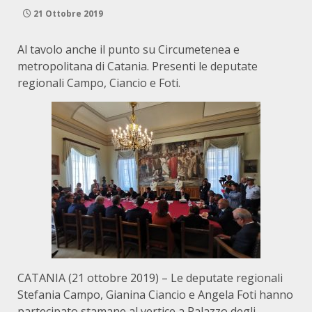
21 Ottobre 2019
Al tavolo anche il punto su Circumetenea e
metropolitana di Catania. Presenti le deputate
regionali Campo, Ciancio e Foti.
CATANIA (21 ottobre 2019) – Le deputate regionali
Stefania Campo, Gianina Ciancio e Angela Foti hanno
partecipato stamane al vertice a Palazzo degli