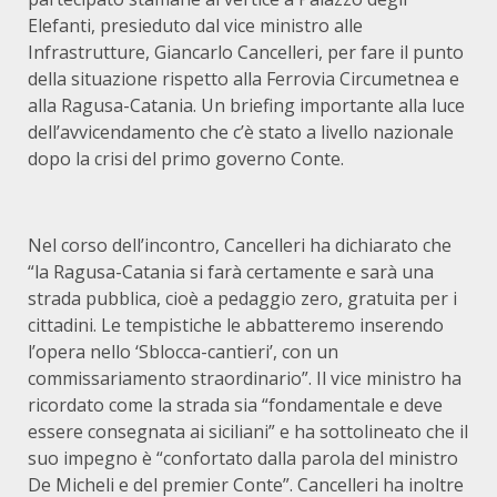
Elefanti, presieduto dal vice ministro alle
Infrastrutture, Giancarlo Cancelleri, per fare il punto
della situazione rispetto alla Ferrovia Circumetnea e
alla Ragusa-Catania. Un briefing importante alla luce
dell’avvicendamento che c’è stato a livello nazionale
dopo la crisi del primo governo Conte.
Nel corso dell’incontro, Cancelleri ha dichiarato che
“la Ragusa-Catania si farà certamente e sarà una
strada pubblica, cioè a pedaggio zero, gratuita per i
cittadini. Le tempistiche le abbatteremo inserendo
l’opera nello ‘Sblocca-cantieri’, con un
commissariamento straordinario”. Il vice ministro ha
ricordato come la strada sia “fondamentale e deve
essere consegnata ai siciliani” e ha sottolineato che il
suo impegno è “confortato dalla parola del ministro
De Micheli e del premier Conte”. Cancelleri ha inoltre