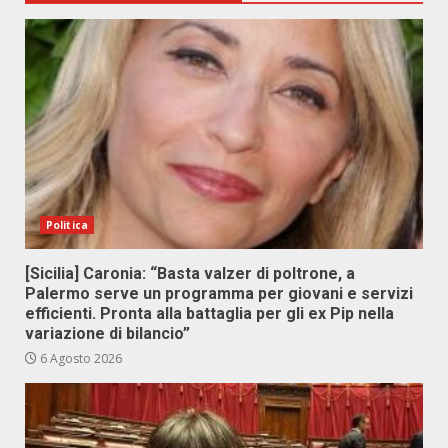
Politica
[Sicilia] Caronia: “Basta valzer di poltrone, a
Palermo serve un programma per giovani e servizi
efficienti. Pronta alla battaglia per gli ex Pip nella
variazione di bilancio”
6 Agosto 2026