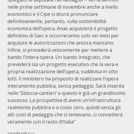
nelle prime settimane di novembre anche a livello
economico e il Cipe si dovrà pronunciare
definitivamente, pertanto, sulla sostenibilità
economica dell’opera. Anas acquisterà il progetto
definitivo di Sarc e occorreranno solo sei mesi per
acquisire le autorizzazioni che ancora mancano.
Infine, si procederà velocemente per mettere a
bando l’intera opera. Un bando integrato, che
prevederà sia un progetto esecutivo che la vera e
propria realizzazione dell’opera, suddivisa in otto
lotti. Il ministero ha proposto di realizzare l’opera
interamente pubblica, senza pedaggio. Sarà inserita
nello ‘Sblocca-cantieri’ e questo è già un grandissimo
successo. La prospettiva di avere un’infrastruttura
realmente pubblica e a costo zero, quindi senza gli
alti costi di pedaggio che si temevano, ci connetterà
veramente con il resto d’Italia”
condividi su: