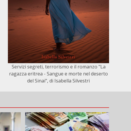
Servizi segreti, terrorismo e il romanzo "La
ragazza eritrea - Sangue e morte nel deserto
del Sinai", di Isabella Silvestri