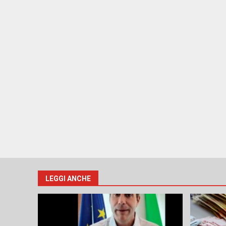
LEGGI ANCHE