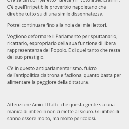
C’è quell’irripetibile proverbio napoletano che
direbbe tutto su di una simile dissennatezza.
Potrei continuare fino alla noia dei miei lettori.
Vogliono deformare il Parlamento per sputtanarlo,
ricattarlo, espropriarlo della sua funzione di libera
rappresentanza del Popolo. E di quel tanto che resta
del suo prestigio.
C’è in questo antiparlamentarismo, fulcro
dell’antipolitica cialtrona e facilona, quanto basta per
alimentare la peggiore della dittatura.
Attenzione Amici. Il fatto che questa gente sia una
manica di imbecilli non ci mette al sicuro. Gli imbecilli
sanno essere molto, ma molto pericolosi.