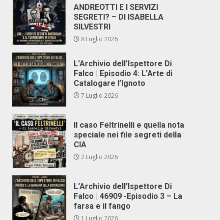
ANDREOTTI E I SERVIZI
SEGRETI? – DI ISABELLA
SILVESTRI
8 Luglio 2026
L’Archivio dell’Ispettore Di
Falco | Episodio 4: L’Arte di
Catalogare l’Ignoto
7 Luglio 2026
Il caso Feltrinelli e quella nota
speciale nei file segreti della
CIA
2 Luglio 2026
L’Archivio dell’Ispettore Di
Falco | 46909 -Episodio 3 – La
farsa e il fango
1 Luglio 2026