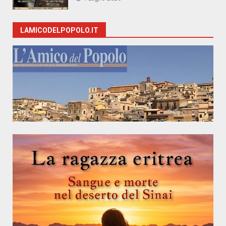
LAMICODELPOPOLO.IT