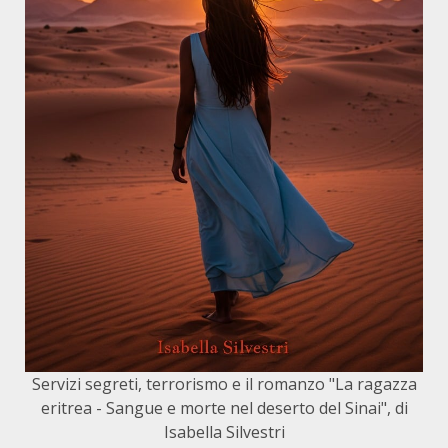
Servizi segreti, terrorismo e il romanzo "La ragazza
eritrea - Sangue e morte nel deserto del Sinai", di
Isabella Silvestri