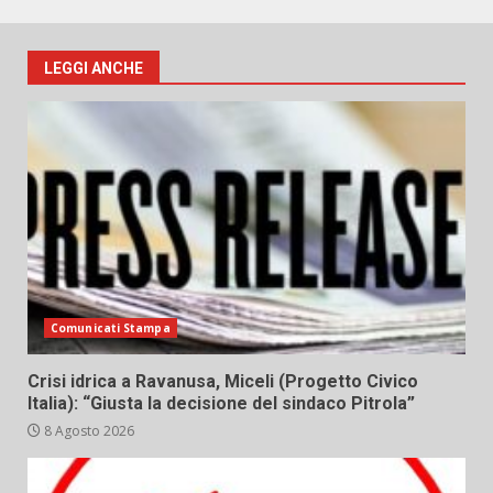
LEGGI ANCHE
Comunicati Stampa
Crisi idrica a Ravanusa, Miceli (Progetto Civico
Italia): “Giusta la decisione del sindaco Pitrola”
8 Agosto 2026