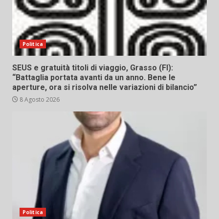
Politica
SEUS e gratuità titoli di viaggio, Grasso (FI):
“Battaglia portata avanti da un anno. Bene le
aperture, ora si risolva nelle variazioni di bilancio”
8 Agosto 2026
Politica