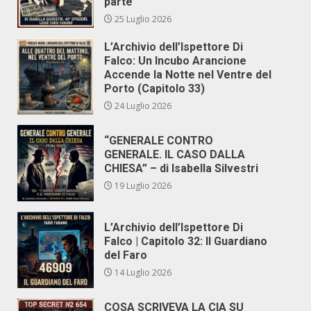
parte
25 Luglio 2026
L’Archivio dell’Ispettore Di
Falco: Un Incubo Arancione
Accende la Notte nel Ventre del
Porto (Capitolo 33)
24 Luglio 2026
“GENERALE CONTRO
GENERALE. IL CASO DALLA
CHIESA” – di Isabella Silvestri
19 Luglio 2026
L’Archivio dell’Ispettore Di
Falco | Capitolo 32: Il Guardiano
del Faro
14 Luglio 2026
COSA SCRIVEVA LA CIA SU