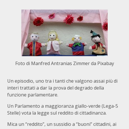
Foto di Manfred Antranias Zimmer da Pixabay
Un episodio, uno tra i tanti che valgono assai più di
interi trattati a dar la prova del degrado della
funzione parlamentare.
Un Parlamento a maggioranza giallo-verde (Lega-5
Stelle) vota la legge sul reddito di cittadinanza.
Mica un “reddito”, un sussidio a “buoni” cittadini, ai