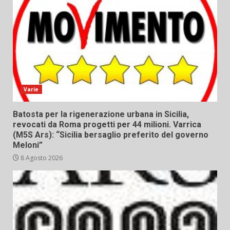
Varie
Batosta per la rigenerazione urbana in Sicilia,
revocati da Roma progetti per 44 milioni. Varrica
(M5S Ars): “Sicilia bersaglio preferito del governo
Meloni”
8 Agosto 2026