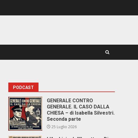
PODCAST
GENERALE CONTRO
GENERALE. IL CASO DALLA
CHIESA – di Isabella Silvestri.
Seconda parte
25 Luglio 2026