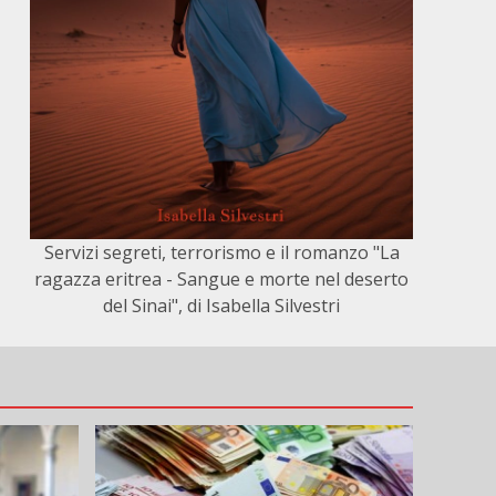
Servizi segreti, terrorismo e il romanzo "La
ragazza eritrea - Sangue e morte nel deserto
del Sinai", di Isabella Silvestri