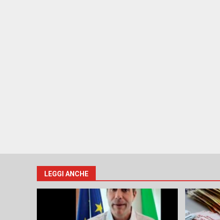
LEGGI ANCHE