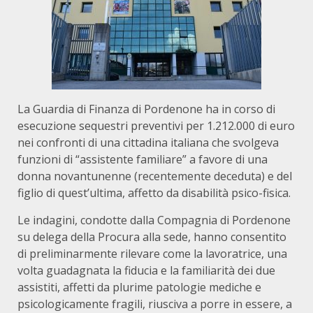
La Guardia di Finanza di Pordenone ha in corso di
esecuzione sequestri preventivi per 1.212.000 di euro
nei confronti di una cittadina italiana che svolgeva
funzioni di “assistente familiare” a favore di una
donna novantunenne (recentemente deceduta) e del
figlio di quest’ultima, affetto da disabilità psico-fisica.
Le indagini, condotte dalla Compagnia di Pordenone
su delega della Procura alla sede, hanno consentito
di preliminarmente rilevare come la lavoratrice, una
volta guadagnata la fiducia e la familiarità dei due
assistiti, affetti da plurime patologie mediche e
psicologicamente fragili, riusciva a porre in essere, a