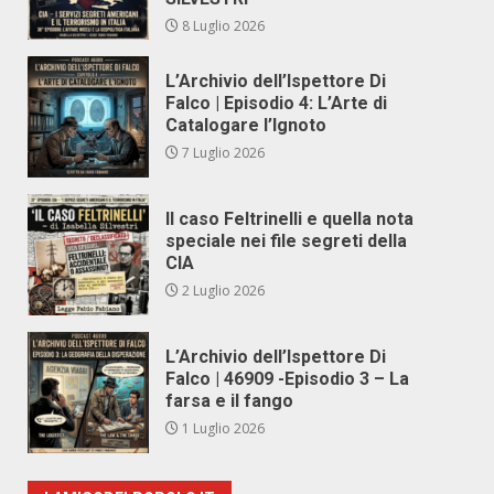
8 Luglio 2026
L’Archivio dell’Ispettore Di
Falco | Episodio 4: L’Arte di
Catalogare l’Ignoto
7 Luglio 2026
Il caso Feltrinelli e quella nota
speciale nei file segreti della
CIA
2 Luglio 2026
L’Archivio dell’Ispettore Di
Falco | 46909 -Episodio 3 – La
farsa e il fango
1 Luglio 2026