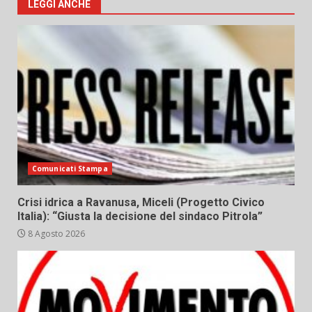
LEGGI ANCHE
Comunicati Stampa
Crisi idrica a Ravanusa, Miceli (Progetto Civico
Italia): “Giusta la decisione del sindaco Pitrola”
8 Agosto 2026