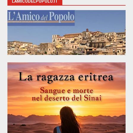
LAMICODELPOPOLO.IT