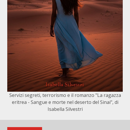
Servizi segreti, terrorismo e il romanzo "La ragazza
eritrea - Sangue e morte nel deserto del Sinai", di
Isabella Silvestri