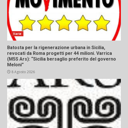
Varie
Batosta per la rigenerazione urbana in Sicilia,
revocati da Roma progetti per 44 milioni. Varrica
(M5S Ars): “Sicilia bersaglio preferito del governo
Meloni”
8 Agosto 2026