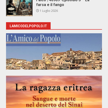
farsa e il fango
1 Luglio 2026
LAMICODELPOPOLO.IT