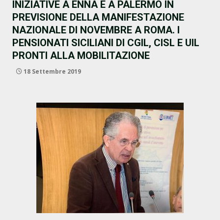
INIZIATIVE A ENNA E A PALERMO IN
PREVISIONE DELLA MANIFESTAZIONE
NAZIONALE DI NOVEMBRE A ROMA. I
PENSIONATI SICILIANI DI CGIL, CISL E UIL
PRONTI ALLA MOBILITAZIONE
18 Settembre 2019