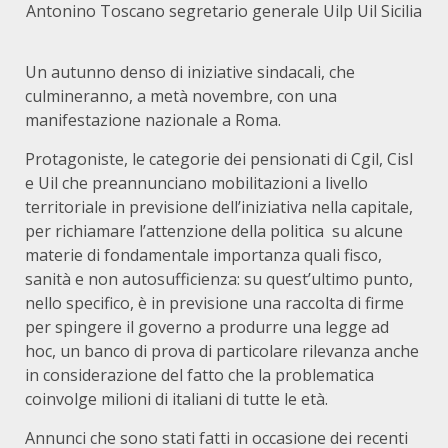
Antonino Toscano segretario generale Uilp Uil Sicilia
Un autunno denso di iniziative sindacali, che
culmineranno, a metà novembre, con una
manifestazione nazionale a Roma.
Protagoniste, le categorie dei pensionati di Cgil, Cisl
e Uil che preannunciano mobilitazioni a livello
territoriale in previsione dell’iniziativa nella capitale,
per richiamare l’attenzione della politica su alcune
materie di fondamentale importanza quali fisco,
sanità e non autosufficienza: su quest’ultimo punto,
nello specifico, è in previsione una raccolta di firme
per spingere il governo a produrre una legge ad
hoc, un banco di prova di particolare rilevanza anche
in considerazione del fatto che la problematica
coinvolge milioni di italiani di tutte le età.
Annunci che sono stati fatti in occasione dei recenti