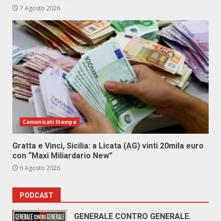
7 Agosto 2026
Comunicati Stampa
Gratta e Vinci, Sicilia: a Licata (AG) vinti 20mila euro
con “Maxi Miliardario New”
6 Agosto 2026
PODCAST
GENERALE CONTRO GENERALE.