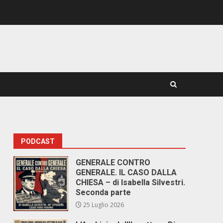
PODCAST
GENERALE CONTRO
GENERALE. IL CASO DALLA
CHIESA – di Isabella Silvestri.
Seconda parte
25 Luglio 2026