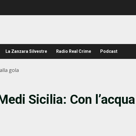
La Zanzara Silvestre
Radio Real Crime
Podcast
alla gola
Medi Sicilia: Con l’acqua