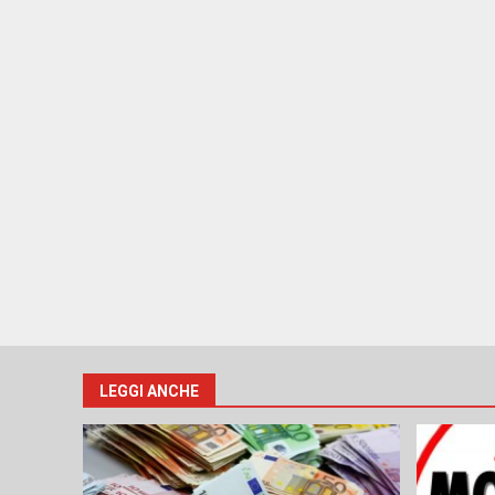
LEGGI ANCHE