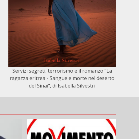
Servizi segreti, terrorismo e il romanzo "La
ragazza eritrea - Sangue e morte nel deserto
del Sinai", di Isabella Silvestri