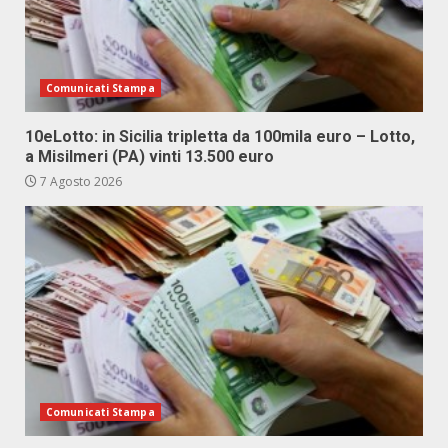
Comunicati Stampa
10eLotto: in Sicilia tripletta da 100mila euro – Lotto,
a Misilmeri (PA) vinti 13.500 euro
7 Agosto 2026
Comunicati Stampa