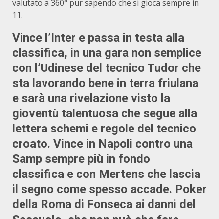
valutato a 360° pur sapendo che si gioca sempre in
11.
Vince l’Inter e passa in testa alla
classifica, in una gara non semplice
con l’Udinese del tecnico Tudor che
sta lavorando bene in terra friulana
e sarà una rivelazione visto la
gioventù talentuosa che segue alla
lettera schemi e regole del tecnico
croato. Vince in Napoli contro una
Samp sempre più in fondo
classifica e con Mertens che lascia
il segno come spesso accade. Poker
della Roma di Fonseca ai danni del