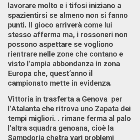
lavorare molto e i tifosi iniziano a
spazientirsi se almeno non si fanno
punti. Il gioco arriverà come lui
stesso afferma ma, i rossoneri non
possono aspettare se vogliono
rientrare nelle zone che contano e
visto l’ampia abbondanza in zona
Europa che, quest’anno il
campionato mette in evidenza.
Vittoria in trasferta a Genova per
l’Atalanta che ritrova uno Zapata dei
tempi migliori. . rimane ferma al palo
l’altra squadra genoana, cioè la
Sampdoria chetra vari problemi