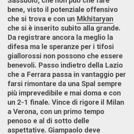
Sassuolo, che non può che fare
bene, visto il potenziale offensivo
che si trova e con un
Mkhitaryan
che si è inserito subito alla grande.
Da registrare ancora la meglio la
difesa ma le speranze per i tifosi
giallorossi non possono che essere
benevoli. Passo indietro della Lazio
che a Ferrara passa in vantaggio per
farsi rimontare da una Spal sempre
più imprevedibile e mai doma e con
un 2-1 finale. Vince di rigore il Milan
a Verona, con un primo tempo
penoso e al di sotto delle
aspettative. Giampaolo deve