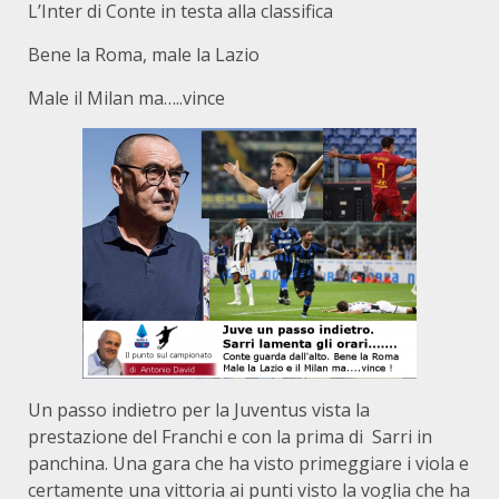
L’Inter di Conte in testa alla classifica
Bene la Roma, male la Lazio
Male il Milan ma…..vince
Un passo indietro per la Juventus vista la
prestazione del Franchi e con la prima di Sarri in
panchina. Una gara che ha visto primeggiare i viola e
certamente una vittoria ai punti visto la voglia che ha