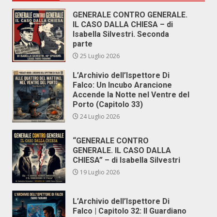
GENERALE CONTRO GENERALE.
IL CASO DALLA CHIESA – di
Isabella Silvestri. Seconda
parte
25 Luglio 2026
L’Archivio dell’Ispettore Di
Falco: Un Incubo Arancione
Accende la Notte nel Ventre del
Porto (Capitolo 33)
24 Luglio 2026
“GENERALE CONTRO
GENERALE. IL CASO DALLA
CHIESA” – di Isabella Silvestri
19 Luglio 2026
L’Archivio dell’Ispettore Di
Falco | Capitolo 32: Il Guardiano