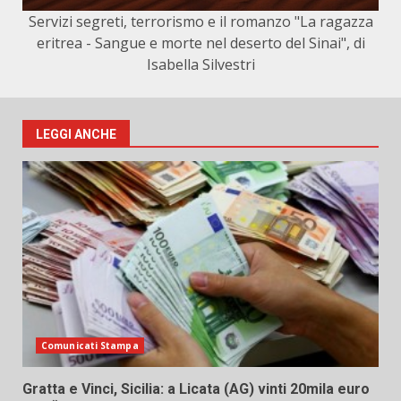
Servizi segreti, terrorismo e il romanzo "La ragazza
eritrea - Sangue e morte nel deserto del Sinai", di
Isabella Silvestri
LEGGI ANCHE
Comunicati Stampa
Gratta e Vinci, Sicilia: a Licata (AG) vinti 20mila euro