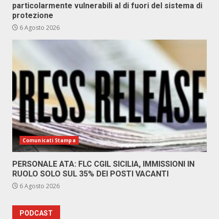
particolarmente vulnerabili al di fuori del sistema di
protezione
6 Agosto 2026
Comunicati Stampa
PERSONALE ATA: FLC CGIL SICILIA, IMMISSIONI IN
RUOLO SOLO SUL 35% DEI POSTI VACANTI
6 Agosto 2026
PODCAST