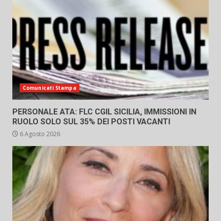
Comunicati Stampa
PERSONALE ATA: FLC CGIL SICILIA, IMMISSIONI IN
RUOLO SOLO SUL 35% DEI POSTI VACANTI
6 Agosto 2026