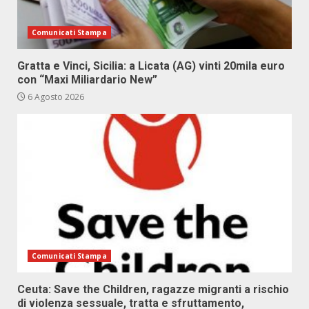
Comunicati Stampa
Gratta e Vinci, Sicilia: a Licata (AG) vinti 20mila euro
con “Maxi Miliardario New”
6 Agosto 2026
Comunicati Stampa
Ceuta: Save the Children, ragazze migranti a rischio
di violenza sessuale, tratta e sfruttamento,