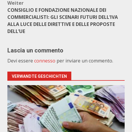
Weiter
CONSIGLIO E FONDAZIONE NAZIONALE DEI
COMMERCIALISTI: GLI SCENARI FUTURI DELL’IVA
ALLA LUCE DELLE DIRETTIVE E DELLE PROPOSTE
DELL’UE
Lascia un commento
Devi essere
connesso
per inviare un commento.
VERWANDTE GESCHICHTEN