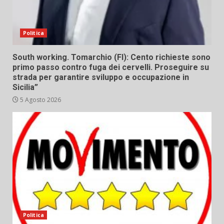
Politica
South working. Tomarchio (FI): Cento richieste sono
primo passo contro fuga dei cervelli. Proseguire su
strada per garantire sviluppo e occupazione in
Sicilia”
5 Agosto 2026
Politica