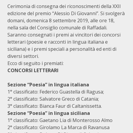
Cerimonia di consegna dei riconoscimenti della XXII
edizione del premio “Alessio Di Giovanni”. Si svolgerà
domani, domenica 8 settembre 2019, alle ore 18,
nella sala del Consiglio comunale di Raffadali.
Saranno consegnati i premi ai vincitori dei concorsi
letterari (poesie e racconti in lingua italiana e
siciliana) e i premi speciali a personalità ed enti di
diversi settori.
Ecco di seguito i premiati:
CONCORSI LETTERARI
Sezione “Poesia” in lingua italiana
1° classificato: Federico Guastella di Ragusa;
2° classificato: Salvatore Greco di Catania;
3° classificato: Bianca Faur di Caltanissetta.
Sezione “Poesia” in lingua siciliana
1° classificato: Gaetano Lia di Monterosso Almo
2° classificato: Girolamo La Marca di Ravanusa