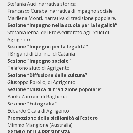
Stefania Auci, narrativa storica;
Francesco Curaba, narrativa di impegno sociale;
Marilena Monti, narrativa di tradizione popolare.
Sezione “Impegno nella scuola per la legalità”
Stefania ierna, del Provveditorato agli Studi di
Agrigento
Sezione “Impegno per la legalità”
I Briganti di Librino, di Catania
Sezione “Impegno sociale”
Telefono aiuto di Agrigento
Sezione “Diffusione della cultura”
Giuseppe Parello, di Agrigento
Sezione “Musica di tradizione popolare”
Paolo Zarcone di Bagheria
Sezione “Fotografia”
Edoardo Cicala di Agrigento
Promozione della sicilianità all’estero
Mimmo Mangione (Australia)
PREMIO DELLA PRESIDENZA