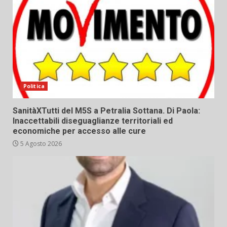
Politica
SanitàXTutti del M5S a Petralia Sottana. Di Paola:
Inaccettabili diseguaglianze territoriali ed
economiche per accesso alle cure
5 Agosto 2026