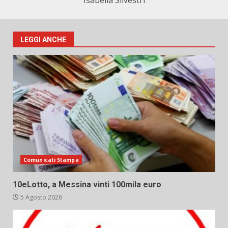
Isabella Silvestri
LEGGI ANCHE
Comunicati Stampa
10eLotto, a Messina vinti 100mila euro
5 Agosto 2026