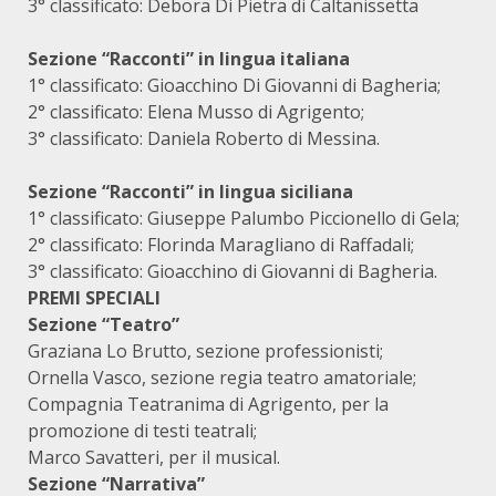
3° classificato: Debora Di Pietra di Caltanissetta
Sezione “Racconti” in lingua italiana
1° classificato: Gioacchino Di Giovanni di Bagheria;
2° classificato: Elena Musso di Agrigento;
3° classificato: Daniela Roberto di Messina.
Sezione “Racconti” in lingua siciliana
1° classificato: Giuseppe Palumbo Piccionello di Gela;
2° classificato: Florinda Maragliano di Raffadali;
3° classificato: Gioacchino di Giovanni di Bagheria.
PREMI SPECIALI
Sezione “Teatro”
Graziana Lo Brutto, sezione professionisti;
Ornella Vasco, sezione regia teatro amatoriale;
Compagnia Teatranima di Agrigento, per la
promozione di testi teatrali;
Marco Savatteri, per il musical.
Sezione “Narrativa”