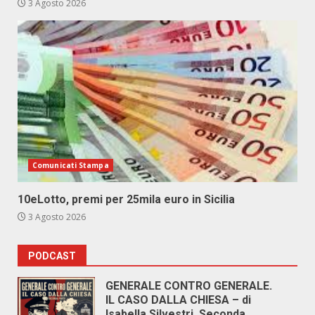
3 Agosto 2026
Comunicati Stampa
10eLotto, premi per 25mila euro in Sicilia
3 Agosto 2026
PODCAST
GENERALE CONTRO GENERALE.
IL CASO DALLA CHIESA – di
Isabella Silvestri. Seconda