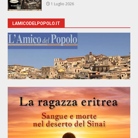
1 Luglio 2026
LAMICODELPOPOLO.IT