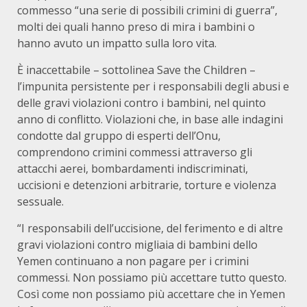
commesso “una serie di possibili crimini di guerra”,
molti dei quali hanno preso di mira i bambini o
hanno avuto un impatto sulla loro vita.
È inaccettabile – sottolinea Save the Children –
l’impunita persistente per i responsabili degli abusi e
delle gravi violazioni contro i bambini, nel quinto
anno di conflitto. Violazioni che, in base alle indagini
condotte dal gruppo di esperti dell’Onu,
comprendono crimini commessi attraverso gli
attacchi aerei, bombardamenti indiscriminati,
uccisioni e detenzioni arbitrarie, torture e violenza
sessuale.
“I responsabili dell’uccisione, del ferimento e di altre
gravi violazioni contro migliaia di bambini dello
Yemen continuano a non pagare per i crimini
commessi. Non possiamo più accettare tutto questo.
Così come non possiamo più accettare che in Yemen