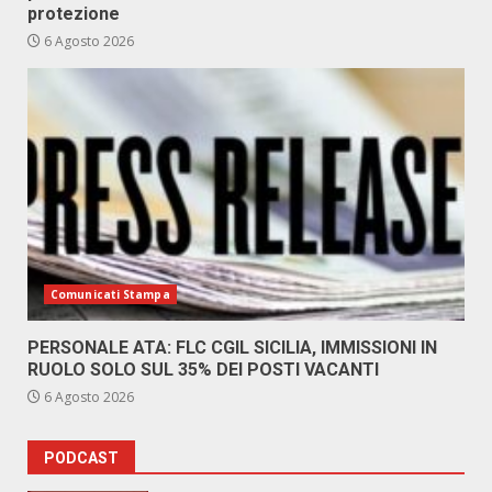
protezione
6 Agosto 2026
Comunicati Stampa
PERSONALE ATA: FLC CGIL SICILIA, IMMISSIONI IN
RUOLO SOLO SUL 35% DEI POSTI VACANTI
6 Agosto 2026
PODCAST