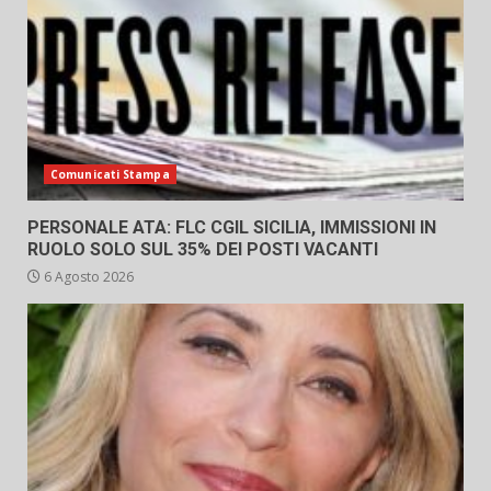
Comunicati Stampa
PERSONALE ATA: FLC CGIL SICILIA, IMMISSIONI IN
RUOLO SOLO SUL 35% DEI POSTI VACANTI
6 Agosto 2026