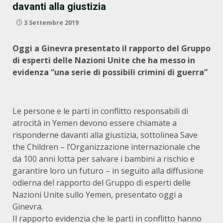
davanti alla giustizia
3 Settembre 2019
Oggi a Ginevra presentato il rapporto del Gruppo
di esperti delle Nazioni Unite che ha messo in
evidenza “una serie di possibili crimini di guerra”
Le persone e le parti in conflitto responsabili di
atrocità in Yemen devono essere chiamate a
risponderne davanti alla giustizia, sottolinea Save
the Children – l’Organizzazione internazionale che
da 100 anni lotta per salvare i bambini a rischio e
garantire loro un futuro – in seguito alla diffusione
odierna del rapporto del Gruppo di esperti delle
Nazioni Unite sullo Yemen, presentato oggi a
Ginevra.
Il rapporto evidenzia che le parti in conflitto hanno