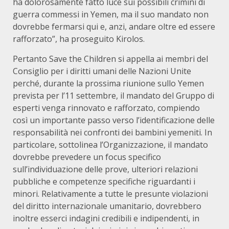
ha dolorosamente fatto luce sui possibili crimini di
guerra commessi in Yemen, ma il suo mandato non
dovrebbe fermarsi qui e, anzi, andare oltre ed essere
rafforzato”, ha proseguito Kirolos.
Pertanto Save the Children si appella ai membri del
Consiglio per i diritti umani delle Nazioni Unite
perché, durante la prossima riunione sullo Yemen
prevista per l’11 settembre, il mandato del Gruppo di
esperti venga rinnovato e rafforzato, compiendo
così un importante passo verso l’identificazione delle
responsabilità nei confronti dei bambini yemeniti. In
particolare, sottolinea l’Organizzazione, il mandato
dovrebbe prevedere un focus specifico
sull’individuazione delle prove, ulteriori relazioni
pubbliche e competenze specifiche riguardanti i
minori. Relativamente a tutte le presunte violazioni
del diritto internazionale umanitario, dovrebbero
inoltre esserci indagini credibili e indipendenti, in