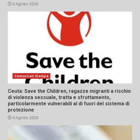
6 Agosto 2026
Comunicati Stampa
Ceuta: Save the Children, ragazze migranti a rischio
di violenza sessuale, tratta e sfruttamento,
particolarmente vulnerabili al di fuori del sistema di
protezione
6 Agosto 2026