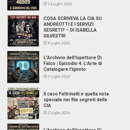
14 Luglio 2026
COSA SCRIVEVA LA CIA SU
ANDREOTTI E I SERVIZI
SEGRETI? – DI ISABELLA
SILVESTRI
8 Luglio 2026
L’Archivio dell’Ispettore Di
Falco | Episodio 4: L’Arte di
Catalogare l’Ignoto
7 Luglio 2026
Il caso Feltrinelli e quella nota
speciale nei file segreti della
CIA
2 Luglio 2026