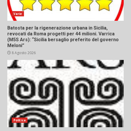
Varie
Batosta per la rigenerazione urbana in Sicilia,
revocati da Roma progetti per 44 milioni. Varrica
(M5S Ars): “Sicilia bersaglio preferito del governo
Meloni”
8 Agosto 2026
Politica