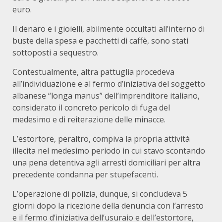
euro.
Il denaro e i gioielli, abilmente occultati all’interno di
buste della spesa e pacchetti di caffè, sono stati
sottoposti a sequestro.
Contestualmente, altra pattuglia procedeva
all’individuazione e al fermo d’iniziativa del soggetto
albanese “longa manus” dell’imprenditore italiano,
considerato il concreto pericolo di fuga del
medesimo e di reiterazione delle minacce.
L’estortore, peraltro, compiva la propria attività
illecita nel medesimo periodo in cui stavo scontando
una pena detentiva agli arresti domiciliari per altra
precedente condanna per stupefacenti.
L’operazione di polizia, dunque, si concludeva 5
giorni dopo la ricezione della denuncia con l’arresto
e il fermo d’iniziativa dell’usuraio e dell’estortore,