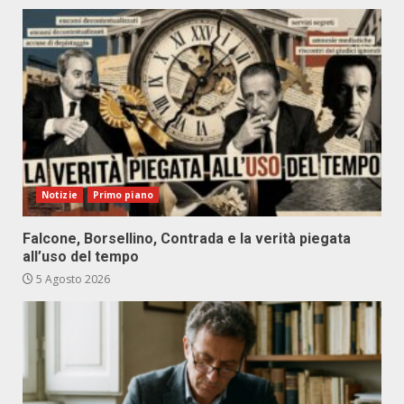
Notizie
Primo piano
Falcone, Borsellino, Contrada e la verità piegata
all’uso del tempo
5 Agosto 2026