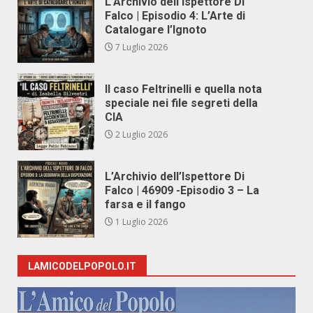
L’Archivio dell’Ispettore Di
Falco | Episodio 4: L’Arte di
Catalogare l’Ignoto
7 Luglio 2026
Il caso Feltrinelli e quella nota
speciale nei file segreti della
CIA
2 Luglio 2026
L’Archivio dell’Ispettore Di
Falco | 46909 -Episodio 3 – La
farsa e il fango
1 Luglio 2026
LAMICODELPOPOLO.IT