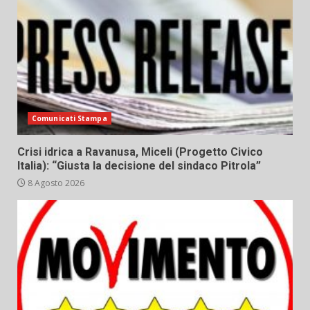
Comunicati Stampa
Crisi idrica a Ravanusa, Miceli (Progetto Civico
Italia): “Giusta la decisione del sindaco Pitrola”
8 Agosto 2026