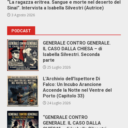
“La ragazza eritrea. Sangue e morte nel deserto del
Sinai”. Intervista a Isabella Silvestri (Autrice)
3 Agosto 2026
PODCAST
GENERALE CONTRO GENERALE.
IL CASO DALLA CHIESA – di
Isabella Silvestri. Seconda
parte
25 Luglio 2026
L’Archivio dell’Ispettore Di
Falco: Un Incubo Arancione
Accende la Notte nel Ventre del
Porto (Capitolo 33)
24 Luglio 2026
“GENERALE CONTRO
GENERALE. IL CASO DALLA