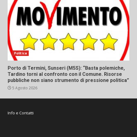
Politica
Porto di Termini, Sunseri (M5S): “Basta polemiche,
Tardino torni al confronto con il Comune. Risorse
pubbliche non siano strumento di pressione politica”
5 Agosto 2026
Info e Contatti