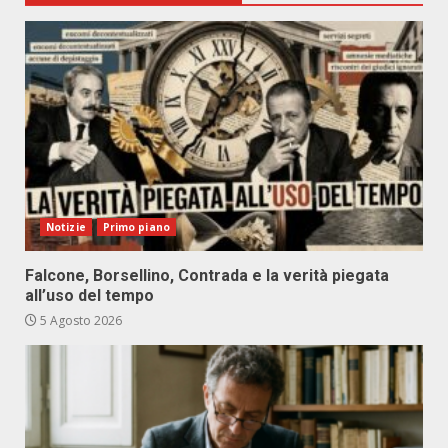
Notizie
Primo piano
Falcone, Borsellino, Contrada e la verità piegata
all’uso del tempo
5 Agosto 2026