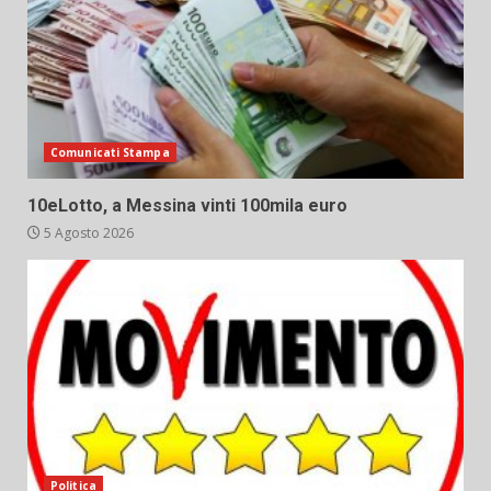
Comunicati Stampa
10eLotto, a Messina vinti 100mila euro
5 Agosto 2026
Politica