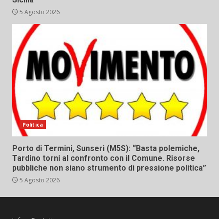
5 Agosto 2026
Politica
Porto di Termini, Sunseri (M5S): “Basta polemiche,
Tardino torni al confronto con il Comune. Risorse
pubbliche non siano strumento di pressione politica”
5 Agosto 2026