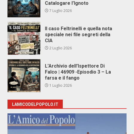
Catalogare l’Ignoto
7 Luglio 2026
Il caso Feltrinelli e quella nota
speciale nei file segreti della
CIA
2 Luglio 2026
L’Archivio dell’Ispettore Di
Falco | 46909 -Episodio 3 – La
farsa e il fango
1 Luglio 2026
LAMICODELPOPOLO.IT