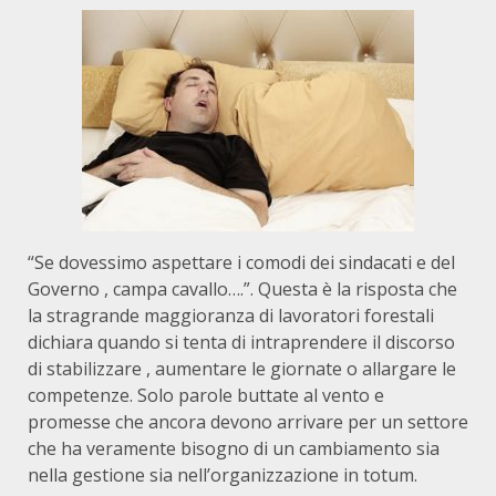
“Se dovessimo aspettare i comodi dei sindacati e del
Governo , campa cavallo….”. Questa è la risposta che
la stragrande maggioranza di lavoratori forestali
dichiara quando si tenta di intraprendere il discorso
di stabilizzare , aumentare le giornate o allargare le
competenze. Solo parole buttate al vento e
promesse che ancora devono arrivare per un settore
che ha veramente bisogno di un cambiamento sia
nella gestione sia nell’organizzazione in totum.