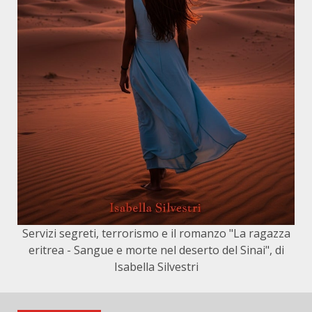
Servizi segreti, terrorismo e il romanzo "La ragazza
eritrea - Sangue e morte nel deserto del Sinai", di
Isabella Silvestri