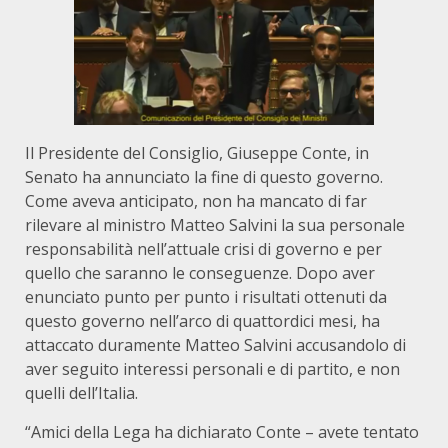
Il Presidente del Consiglio, Giuseppe Conte, in
Senato ha annunciato la fine di questo governo.
Come aveva anticipato, non ha mancato di far
rilevare al ministro Matteo Salvini la sua personale
responsabilità nell’attuale crisi di governo e per
quello che saranno le conseguenze. Dopo aver
enunciato punto per punto i risultati ottenuti da
questo governo nell’arco di quattordici mesi, ha
attaccato duramente Matteo Salvini accusandolo di
aver seguito interessi personali e di partito, e non
quelli dell’Italia.
“Amici della Lega ha dichiarato Conte – avete tentato