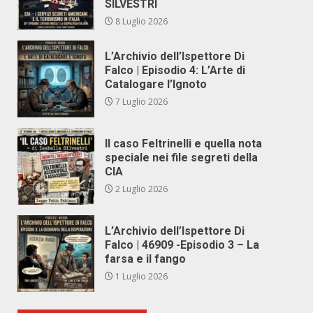
SILVESTRI
8 Luglio 2026
L’Archivio dell’Ispettore Di
Falco | Episodio 4: L’Arte di
Catalogare l’Ignoto
7 Luglio 2026
Il caso Feltrinelli e quella nota
speciale nei file segreti della
CIA
2 Luglio 2026
L’Archivio dell’Ispettore Di
Falco | 46909 -Episodio 3 – La
farsa e il fango
1 Luglio 2026