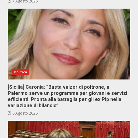
7 Agosto 2026
Politica
[Sicilia] Caronia: “Basta valzer di poltrone, a
Palermo serve un programma per giovani e servizi
efficienti. Pronta alla battaglia per gli ex Pip nella
variazione di bilancio”
6 Agosto 2026