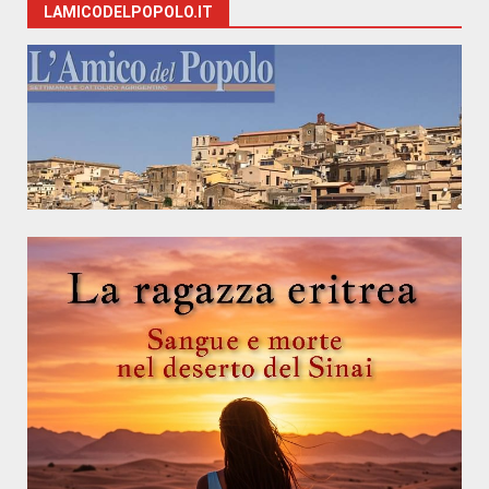
LAMICODELPOPOLO.IT