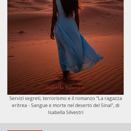
Servizi segreti, terrorismo e il romanzo "La ragazza
eritrea - Sangue e morte nel deserto del Sinai", di
Isabella Silvestri