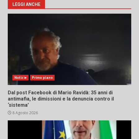
LEGGI ANCHE
Notizie
Primo piano
Dal post Facebook di Mario Ravidà: 35 anni di
antimafia, le dimissioni e la denuncia contro il
‘sistema’
8 Agosto 2026