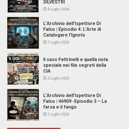
SILVESTRI
8 Luglio 2026
L’Archivio dell’Ispettore Di
Falco | Episodio 4: L’Arte di
Catalogare l’Ignoto
7 Luglio 2026
Il caso Feltrinelli e quella nota
speciale nei file segreti della
CIA
2 Luglio 2026
L’Archivio dell’Ispettore Di
Falco | 46909 -Episodio 3 – La
farsa e il fango
1 Luglio 2026