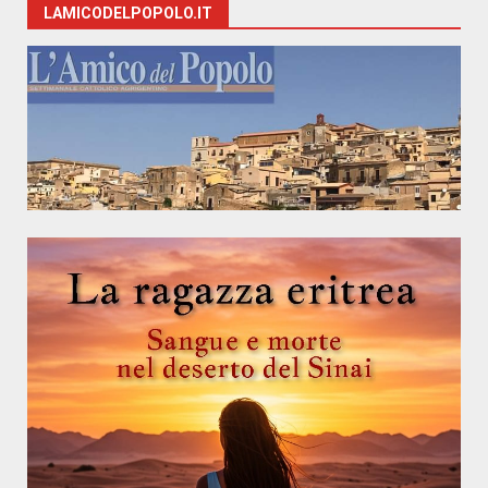
LAMICODELPOPOLO.IT