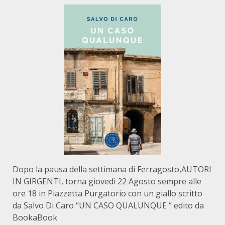
Dopo la pausa della settimana di Ferragosto,AUTORI
IN GIRGENTI, torna giovedì 22 Agosto sempre alle
ore 18 in Piazzetta Purgatorio con un giallo scritto
da Salvo Di Caro “UN CASO QUALUNQUE “ edito da
BookaBook