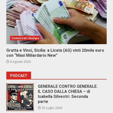
Comunicati Stampa
Gratta e Vinci, Sicilia: a Licata (AG) vinti 20mila euro
con “Maxi Miliardario New”
6 Agosto 2026
PODCAST
GENERALE CONTRO GENERALE.
IL CASO DALLA CHIESA – di
Isabella Silvestri. Seconda
parte
25 Luglio 2026