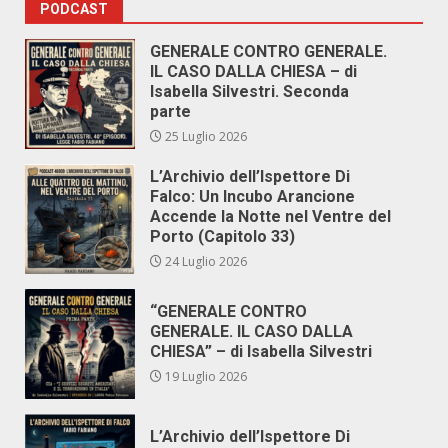
PODCAST
GENERALE CONTRO GENERALE.
IL CASO DALLA CHIESA – di
Isabella Silvestri. Seconda
parte
25 Luglio 2026
L’Archivio dell’Ispettore Di
Falco: Un Incubo Arancione
Accende la Notte nel Ventre del
Porto (Capitolo 33)
24 Luglio 2026
“GENERALE CONTRO
GENERALE. IL CASO DALLA
CHIESA” – di Isabella Silvestri
19 Luglio 2026
L’Archivio dell’Ispettore Di