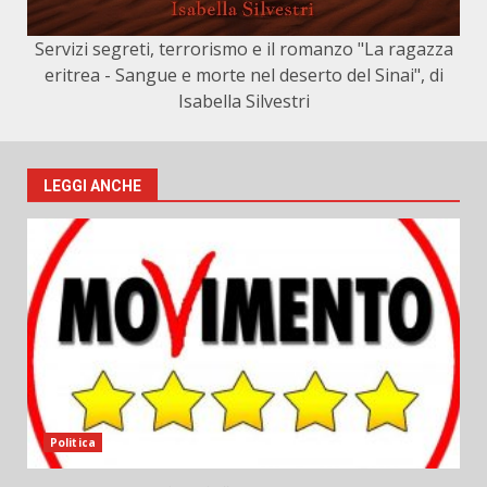
Servizi segreti, terrorismo e il romanzo "La ragazza
eritrea - Sangue e morte nel deserto del Sinai", di
Isabella Silvestri
LEGGI ANCHE
Politica