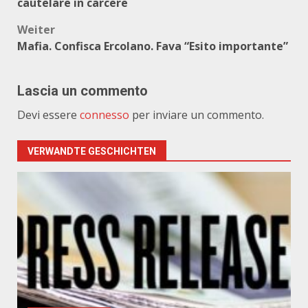
cautelare in carcere
Weiter
Mafia. Confisca Ercolano. Fava “Esito importante”
Lascia un commento
Devi essere
connesso
per inviare un commento.
VERWANDTE GESCHICHTEN