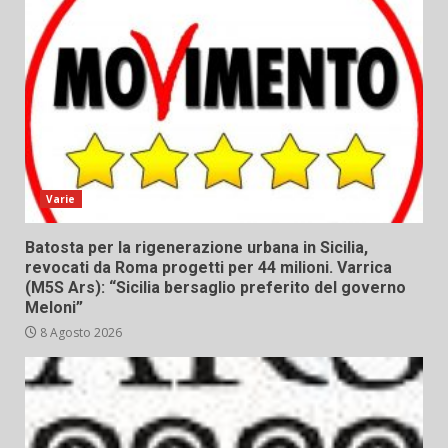
Varie
Batosta per la rigenerazione urbana in Sicilia,
revocati da Roma progetti per 44 milioni. Varrica
(M5S Ars): “Sicilia bersaglio preferito del governo
Meloni”
8 Agosto 2026