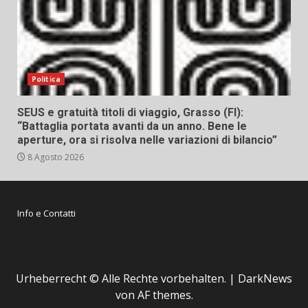
Politica
SEUS e gratuità titoli di viaggio, Grasso (FI):
“Battaglia portata avanti da un anno. Bene le
aperture, ora si risolva nelle variazioni di bilancio”
8 Agosto 2026
Info e Contatti
Urheberrecht © Alle Rechte vorbehalten.
|
DarkNews
von AF themes.