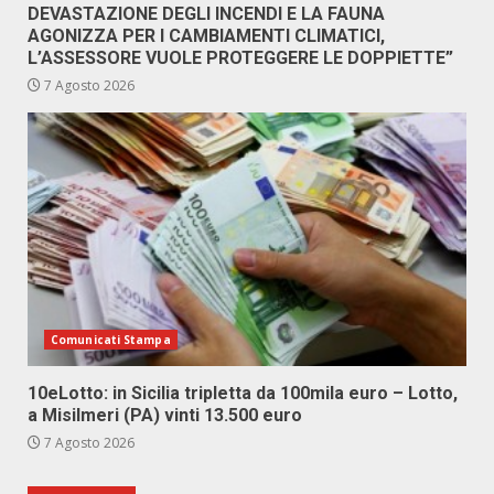
DEVASTAZIONE DEGLI INCENDI E LA FAUNA
AGONIZZA PER I CAMBIAMENTI CLIMATICI,
L’ASSESSORE VUOLE PROTEGGERE LE DOPPIETTE”
7 Agosto 2026
Comunicati Stampa
10eLotto: in Sicilia tripletta da 100mila euro – Lotto,
a Misilmeri (PA) vinti 13.500 euro
7 Agosto 2026