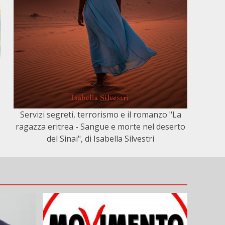
Servizi segreti, terrorismo e il romanzo "La
ragazza eritrea - Sangue e morte nel deserto
del Sinai", di Isabella Silvestri