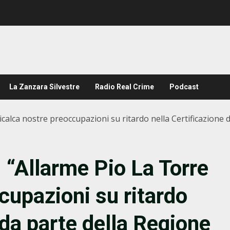
La Zanzara Silvestre
Radio Real Crime
Podcast
calca nostre preoccupazioni su ritardo nella Certificazione d
 “Allarme Pio La Torre
cupazioni su ritardo
 da parte della Regione