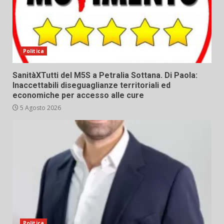
Politica
SanitàXTutti del M5S a Petralia Sottana. Di Paola:
Inaccettabili diseguaglianze territoriali ed
economiche per accesso alle cure
5 Agosto 2026
Politica