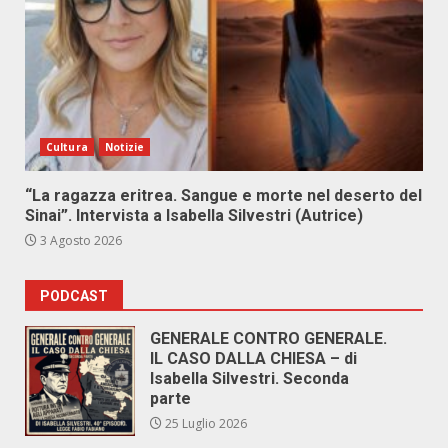
Cultura
Notizie
“La ragazza eritrea. Sangue e morte nel deserto del
Sinai”. Intervista a Isabella Silvestri (Autrice)
3 Agosto 2026
PODCAST
GENERALE CONTRO GENERALE.
IL CASO DALLA CHIESA – di
Isabella Silvestri. Seconda
parte
25 Luglio 2026