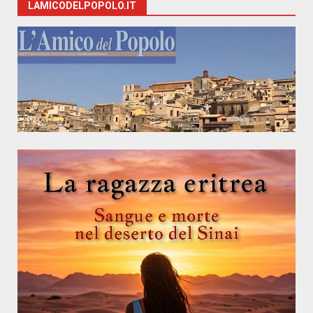
LAMICODELPOPOLO.IT