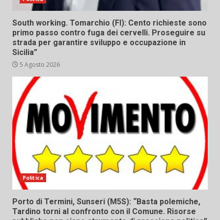
South working. Tomarchio (FI): Cento richieste sono
primo passo contro fuga dei cervelli. Proseguire su
strada per garantire sviluppo e occupazione in
Sicilia”
5 Agosto 2026
Politica
Porto di Termini, Sunseri (M5S): “Basta polemiche,
Tardino torni al confronto con il Comune. Risorse