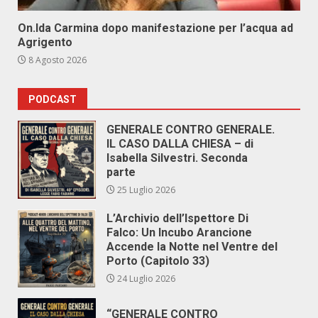
On.Ida Carmina dopo manifestazione per l’acqua ad
Agrigento
8 Agosto 2026
PODCAST
GENERALE CONTRO GENERALE.
IL CASO DALLA CHIESA – di
Isabella Silvestri. Seconda
parte
25 Luglio 2026
L’Archivio dell’Ispettore Di
Falco: Un Incubo Arancione
Accende la Notte nel Ventre del
Porto (Capitolo 33)
24 Luglio 2026
“GENERALE CONTRO