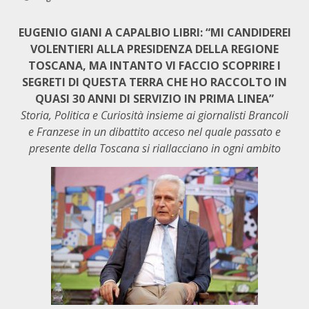
EUGENIO GIANI A CAPALBIO LIBRI: “MI CANDIDEREI
VOLENTIERI ALLA PRESIDENZA DELLA REGIONE
TOSCANA, MA INTANTO VI FACCIO SCOPRIRE I
SEGRETI DI QUESTA TERRA CHE HO RACCOLTO IN
QUASI 30 ANNI DI SERVIZIO IN PRIMA LINEA”
Storia, Politica e Curiosità insieme ai giornalisti Brancoli
e Franzese in un dibattito acceso nel quale passato e
presente della Toscana si riallacciano in ogni ambito