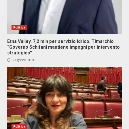
Politica
Etna Valley. 7,2 mln per servizio idrico. Timarchio
“Governo Schifani mantiene impegni per intervento
strategico”
8 Agosto 2026
Politica