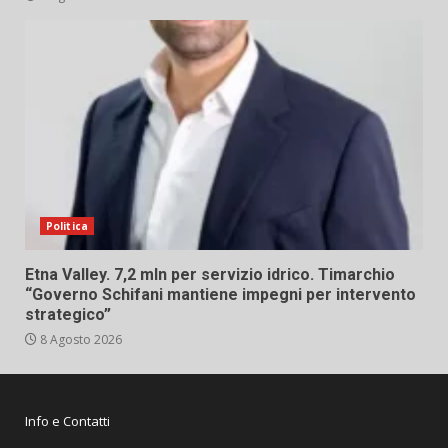
Politica
Etna Valley. 7,2 mln per servizio idrico. Timarchio
“Governo Schifani mantiene impegni per intervento
strategico”
8 Agosto 2026
Info e Contatti