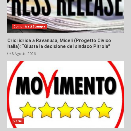
Comunicati Stampa
Crisi idrica a Ravanusa, Miceli (Progetto Civico
Italia): “Giusta la decisione del sindaco Pitrola”
8 Agosto 2026
Varie