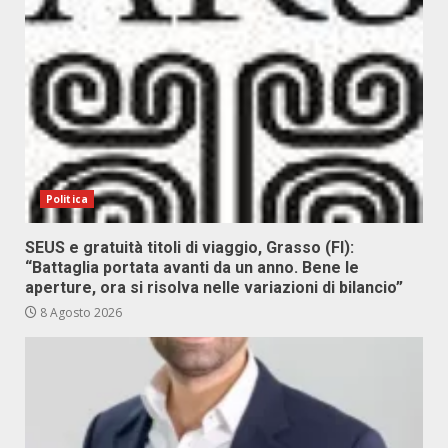
Politica
SEUS e gratuità titoli di viaggio, Grasso (FI):
“Battaglia portata avanti da un anno. Bene le
aperture, ora si risolva nelle variazioni di bilancio”
8 Agosto 2026