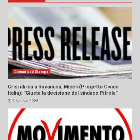
Comunicati Stampa
Crisi idrica a Ravanusa, Miceli (Progetto Civico
Italia): “Giusta la decisione del sindaco Pitrola”
8 Agosto 2026