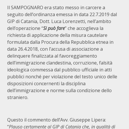
Il SAMPOGNARO era stato messo in carcere a
seguito dell’ordinanza emessa in data 22.7.2019 dal
GIP di Catania, Dott. Luca Lorenzetti, nell’ambito
dell’operazione “
Si può fare
” che accoglieva la
richiesta di applicazione della misura cautelare
formulata dalla Procura della Repubblica etnea in
data 26.4.2018, con l’accusa di associazione a
delinquere finalizzata al favoreggiamento
dell’immigrazione clandestina, corruzione, falsità
ideologica commessa dal pubblico ufficiale in atti
pubblici nonché per violazione del testo unico delle
disposizioni concernenti la disciplina
dell’immigrazione e norme sulla condizione dello
straniero.
Questo il commento dell’Avv. Giuseppe Lipera:
“
Plauso certamente al GIP di Catania che, in qualità di