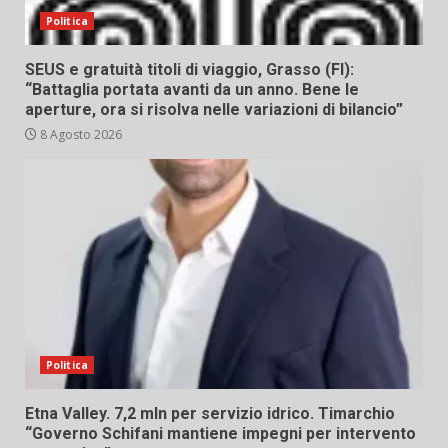
Politica
SEUS e gratuità titoli di viaggio, Grasso (FI):
“Battaglia portata avanti da un anno. Bene le
aperture, ora si risolva nelle variazioni di bilancio”
8 Agosto 2026
Politica
Etna Valley. 7,2 mln per servizio idrico. Timarchio
“Governo Schifani mantiene impegni per intervento