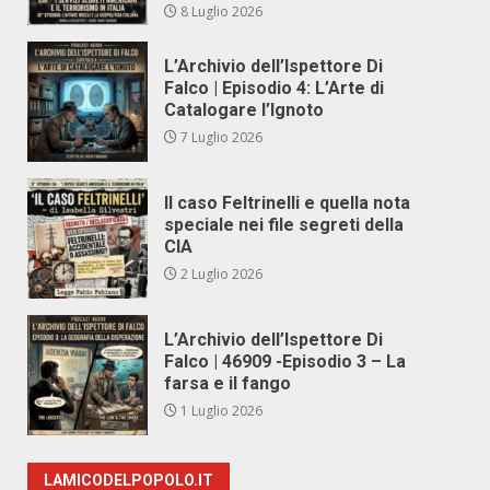
8 Luglio 2026
L’Archivio dell’Ispettore Di
Falco | Episodio 4: L’Arte di
Catalogare l’Ignoto
7 Luglio 2026
Il caso Feltrinelli e quella nota
speciale nei file segreti della
CIA
2 Luglio 2026
L’Archivio dell’Ispettore Di
Falco | 46909 -Episodio 3 – La
farsa e il fango
1 Luglio 2026
LAMICODELPOPOLO.IT