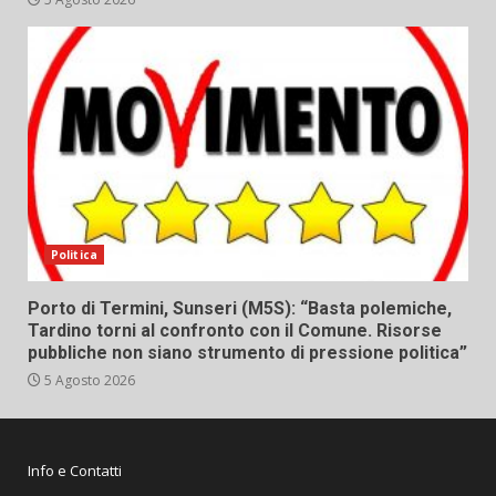
Politica
Porto di Termini, Sunseri (M5S): “Basta polemiche,
Tardino torni al confronto con il Comune. Risorse
pubbliche non siano strumento di pressione politica”
5 Agosto 2026
Info e Contatti