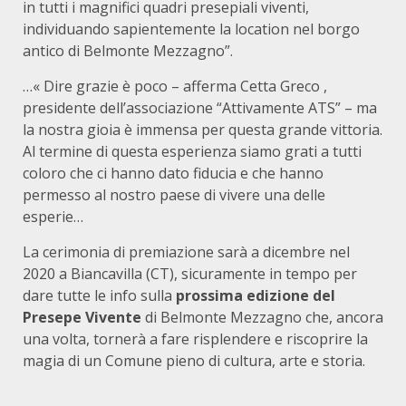
in tutti i magnifici quadri presepiali viventi,
individuando sapientemente la location nel borgo
antico di Belmonte Mezzagno”.
…« Dire grazie è poco – afferma Cetta Greco ,
presidente dell’associazione “Attivamente ATS” – ma
la nostra gioia è immensa per questa grande vittoria.
Al termine di questa esperienza siamo grati a tutti
coloro che ci hanno dato fiducia e che hanno
permesso al nostro paese di vivere una delle
esperie…
La cerimonia di premiazione sarà a dicembre nel
2020 a Biancavilla (CT), sicuramente in tempo per
dare tutte le info sulla
prossima edizione del
Presepe Vivente
di Belmonte Mezzagno che, ancora
una volta, tornerà a fare risplendere e riscoprire la
magia di un Comune pieno di cultura, arte e storia.