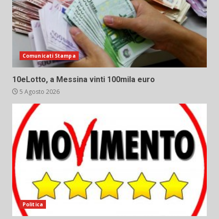
Comunicati Stampa
10eLotto, a Messina vinti 100mila euro
5 Agosto 2026
Politica