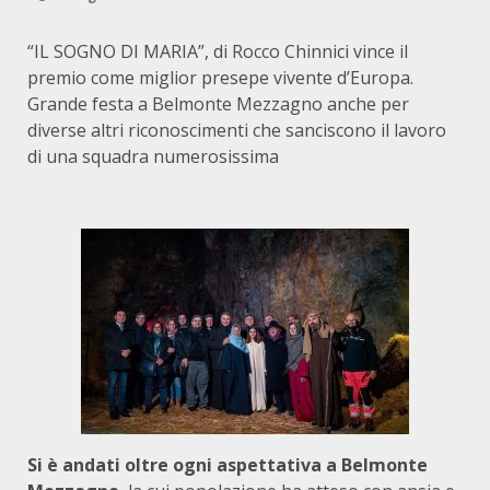
“IL SOGNO DI MARIA”, di Rocco Chinnici vince il
premio come miglior presepe vivente d’Europa.
Grande festa a Belmonte Mezzagno anche per
diverse altri riconoscimenti che sanciscono il lavoro
di una squadra numerosissima
Si è andati oltre ogni aspettativa a Belmonte