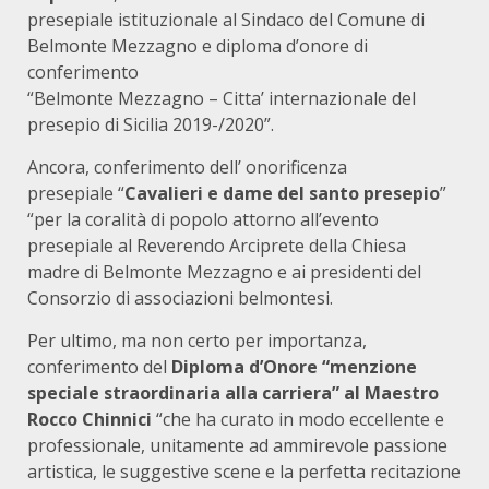
presepiale istituzionale al Sindaco del Comune di
Belmonte Mezzagno e diploma d’onore di
conferimento
“Belmonte Mezzagno – Citta’ internazionale del
presepio di Sicilia 2019-/2020”.
Ancora, conferimento dell’ onorificenza
presepiale “
Cavalieri e dame del santo presepio
”
“per la coralità di popolo attorno all’evento
presepiale al Reverendo Arciprete della Chiesa
madre di Belmonte Mezzagno e ai presidenti del
Consorzio di associazioni belmontesi.
Per ultimo, ma non certo per importanza,
conferimento del
Diploma d’Onore “menzione
speciale straordinaria alla carriera” al Maestro
Rocco Chinnici
“che ha curato in modo eccellente e
professionale, unitamente ad ammirevole passione
artistica, le suggestive scene e la perfetta recitazione