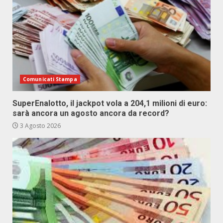
Comunicati Stampa
SuperEnalotto, il jackpot vola a 204,1 milioni di euro:
sarà ancora un agosto ancora da record?
3 Agosto 2026