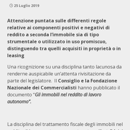
25 Luglio 2019
Attenzione puntata sulle differenti regole
relative ai componenti positivi e negativi di
reddito a seconda l’immobile sia di tipo
strumentale o utilizzato in uso promiscuo,
distinguendo tra quelli acquisiti in proprietà o in
leasing
Una ricognizione su una disciplina tanto lacunosa da
renderne auspicabile un’attenta rivisitazione da
parte del legislatore. Il
Consiglio e la Fondazione
Nazionale dei Commercialisti
hanno pubblicato il
documento “
Gli immobili nel reddito di lavoro
autonomo”.
La disciplina del trattamento fiscale degli immobili nel