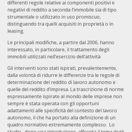
differenti regole relative ai componenti positivi e
negativi di reddito a seconda l’immobile sia di tipo
strumentale o utilizzato in uso promiscuo,
distinguendo tra quelli acquisiti in proprietà o in
leasing.
Le principali modifiche, a partire dal 2006, hanno
interessato, in particolare, il trattamento degli
immobili utilizzati nell’esercizio dell’attività
Gli interventi sono stati ispirati, prevalentemente,
dalla volontà di ridurre le differenze tra le regole di
determinazione del reddito di lavoro autonomo e
quelle del reddito d’impresa. La trascrizione di norme
espressamente ispirate al mondo delle imprese non
sempre è stata operata con gli opportuni
adattamenti alle specificità del contesto del lavoro
autonomo, il che ha portato alla definizione di un
quadro normativo estremamente complesso. Lo
studio, dopo una introduzione, affronta il tema degli