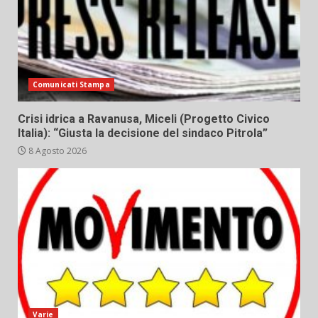
Comunicati Stampa
Crisi idrica a Ravanusa, Miceli (Progetto Civico
Italia): “Giusta la decisione del sindaco Pitrola”
8 Agosto 2026
Varie