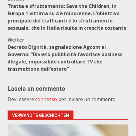
Beitragsnavigation
Tratta e sfruttamento: Save the Children, in
Europa 1 vittima su 4 è minorenne. L’obiettivo
principale dei trafficanti è lo sfruttamento
sessuale, che in Italia risulta in crescita costante
Weiter
Decreto Dignità, segnalazione Agcom al
Governo: “Divieto pubblicità favorisce business
illegale, impossibile controllare TV che
trasmettono dall’estero”
Lascia un commento
Devi essere
connesso
per inviare un commento.
VERWANDTE GESCHICHTEN