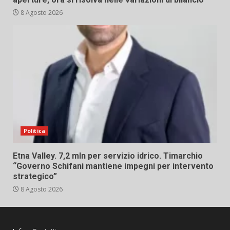
8 Agosto 2026
Politica
Etna Valley. 7,2 mln per servizio idrico. Timarchio
“Governo Schifani mantiene impegni per intervento
strategico”
8 Agosto 2026