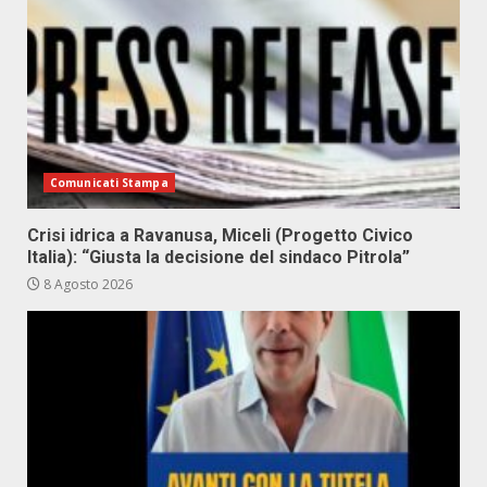
Comunicati Stampa
Crisi idrica a Ravanusa, Miceli (Progetto Civico
Italia): “Giusta la decisione del sindaco Pitrola”
8 Agosto 2026