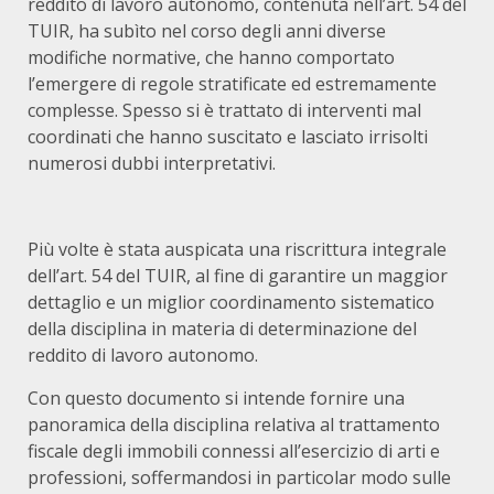
reddito di lavoro autonomo, contenuta nell’art. 54 del
TUIR, ha subìto nel corso degli anni diverse
modifiche normative, che hanno comportato
l’emergere di regole stratificate ed estremamente
complesse. Spesso si è trattato di interventi mal
coordinati che hanno suscitato e lasciato irrisolti
numerosi dubbi interpretativi.
Più volte è stata auspicata una riscrittura integrale
dell’art. 54 del TUIR, al fine di garantire un maggior
dettaglio e un miglior coordinamento sistematico
della disciplina in materia di determinazione del
reddito di lavoro autonomo.
Con questo documento si intende fornire una
panoramica della disciplina relativa al trattamento
fiscale degli immobili connessi all’esercizio di arti e
professioni, soffermandosi in particolar modo sulle