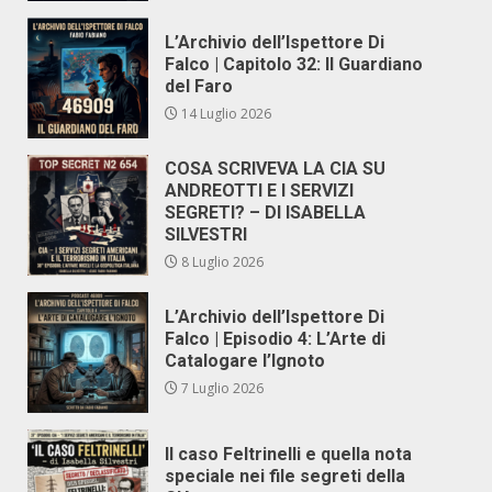
L’Archivio dell’Ispettore Di
Falco | Capitolo 32: Il Guardiano
del Faro
14 Luglio 2026
COSA SCRIVEVA LA CIA SU
ANDREOTTI E I SERVIZI
SEGRETI? – DI ISABELLA
SILVESTRI
8 Luglio 2026
L’Archivio dell’Ispettore Di
Falco | Episodio 4: L’Arte di
Catalogare l’Ignoto
7 Luglio 2026
Il caso Feltrinelli e quella nota
speciale nei file segreti della