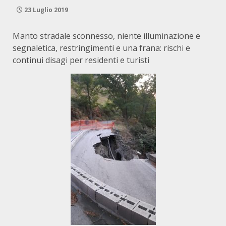
23 Luglio 2019
Manto stradale sconnesso, niente illuminazione e
segnaletica, restringimenti e una frana: rischi e
continui disagi per residenti e turisti