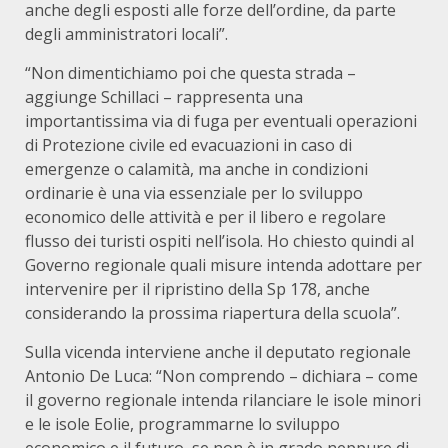
anche degli esposti alle forze dell’ordine, da parte
degli amministratori locali”.
“Non dimentichiamo poi che questa strada –
aggiunge Schillaci – rappresenta una
importantissima via di fuga per eventuali operazioni
di Protezione civile ed evacuazioni in caso di
emergenze o calamità, ma anche in condizioni
ordinarie è una via essenziale per lo sviluppo
economico delle attività e per il libero e regolare
flusso dei turisti ospiti nell’isola. Ho chiesto quindi al
Governo regionale quali misure intenda adottare per
intervenire per il ripristino della Sp 178, anche
considerando la prossima riapertura della scuola”.
Sulla vicenda interviene anche il deputato regionale
Antonio De Luca: “Non comprendo – dichiara – come
il governo regionale intenda rilanciare le isole minori
e le isole Eolie, programmarne lo sviluppo