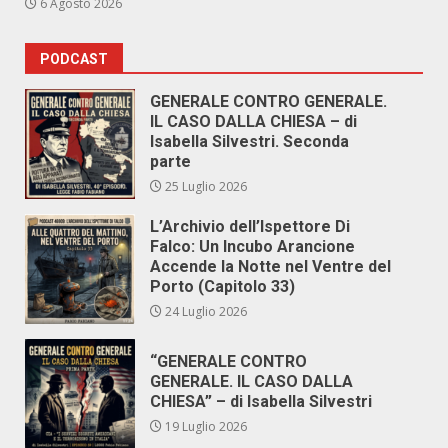
6 Agosto 2026
PODCAST
GENERALE CONTRO GENERALE.
IL CASO DALLA CHIESA – di
Isabella Silvestri. Seconda
parte
25 Luglio 2026
L’Archivio dell’Ispettore Di
Falco: Un Incubo Arancione
Accende la Notte nel Ventre del
Porto (Capitolo 33)
24 Luglio 2026
“GENERALE CONTRO
GENERALE. IL CASO DALLA
CHIESA” – di Isabella Silvestri
19 Luglio 2026