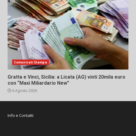
Comunicati Stampa
Gratta e Vinci, Sicilia: a Licata (AG) vinti 20mila euro
con “Maxi Miliardario New”
6 Agosto 2026
Info e Contatti