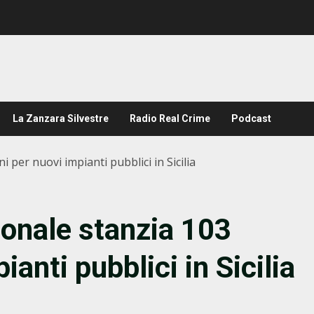
La Zanzara Silvestre
Radio Real Crime
Podcast
ni per nuovi impianti pubblici in Sicilia
gionale stanzia 103
ianti pubblici in Sicilia