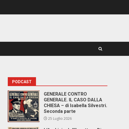
PODCAST
GENERALE CONTRO
GENERALE. IL CASO DALLA
CHIESA – di Isabella Silvestri.
Seconda parte
25 Luglio 2026