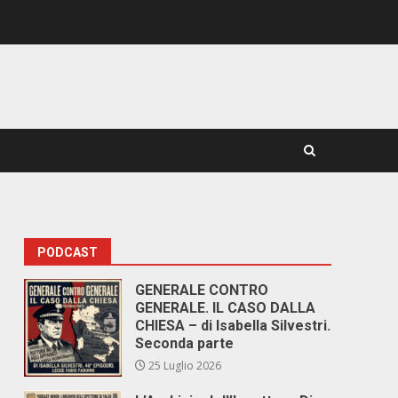
PODCAST
GENERALE CONTRO
GENERALE. IL CASO DALLA
CHIESA – di Isabella Silvestri.
Seconda parte
25 Luglio 2026