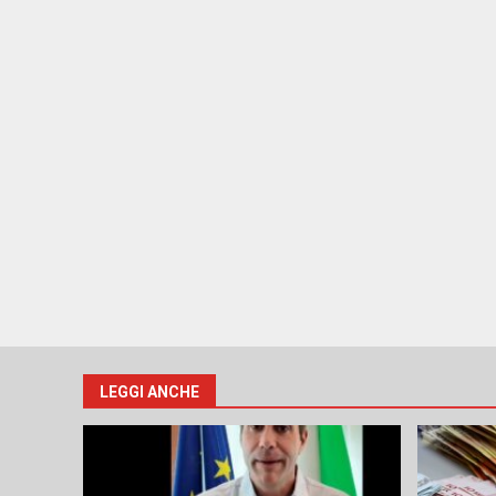
LEGGI ANCHE