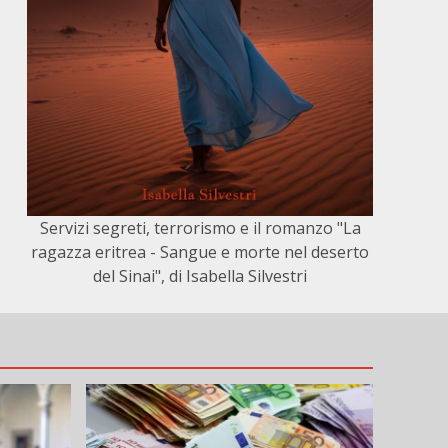
Servizi segreti, terrorismo e il romanzo "La
ragazza eritrea - Sangue e morte nel deserto
del Sinai", di Isabella Silvestri