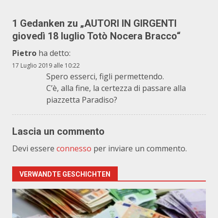
1 Gedanken zu „
AUTORI IN GIRGENTI
giovedì 18 luglio Totò Nocera Bracco
“
Pietro
ha detto:
17 Luglio 2019 alle 10:22
Spero esserci, figli permettendo.
C’è, alla fine, la certezza di passare alla
piazzetta Paradiso?
Lascia un commento
Devi essere
connesso
per inviare un commento.
VERWANDTE GESCHICHTEN