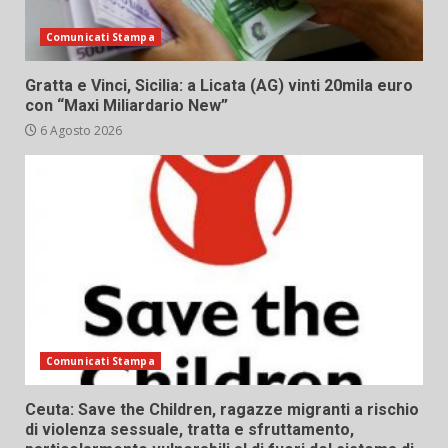
Comunicati Stampa
Gratta e Vinci, Sicilia: a Licata (AG) vinti 20mila euro
con “Maxi Miliardario New”
6 Agosto 2026
Comunicati Stampa
Ceuta: Save the Children, ragazze migranti a rischio
di violenza sessuale, tratta e sfruttamento,