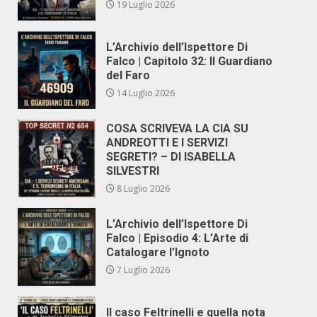
19 Luglio 2026
L’Archivio dell’Ispettore Di
Falco | Capitolo 32: Il Guardiano
del Faro
14 Luglio 2026
COSA SCRIVEVA LA CIA SU
ANDREOTTI E I SERVIZI
SEGRETI? – DI ISABELLA
SILVESTRI
8 Luglio 2026
L’Archivio dell’Ispettore Di
Falco | Episodio 4: L’Arte di
Catalogare l’Ignoto
7 Luglio 2026
Il caso Feltrinelli e quella nota