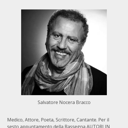
Salvatore Nocera Bracco
Medico, Attore, Poeta, Scrittore, Cantante. Per il
sesto appuntamento della Rassegna AUTORI IN