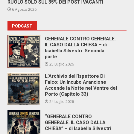
RUOLO SOLO SUL 35% DEI POSTI VACANTI
6 Agosto 2026
PODCAST
GENERALE CONTRO GENERALE.
IL CASO DALLA CHIESA – di
Isabella Silvestri. Seconda
parte
25 Luglio 2026
L’Archivio dell’Ispettore Di
Falco: Un Incubo Arancione
Accende la Notte nel Ventre del
Porto (Capitolo 33)
24 Luglio 2026
“GENERALE CONTRO
GENERALE. IL CASO DALLA
CHIESA” – di Isabella Silvestri