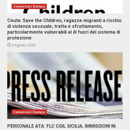
Comunicati Stampa
Ceuta: Save the Children, ragazze migranti a rischio
di violenza sessuale, tratta e sfruttamento,
particolarmente vulnerabili al di fuori del sistema di
protezione
6 Agosto 2026
Comunicati Stampa
PERSONALE ATA: FLC CGIL SICILIA, IMMISSIONI IN