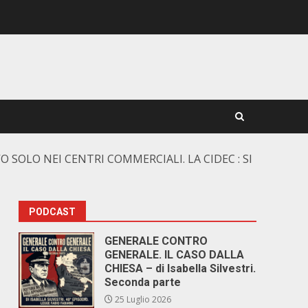
O SOLO NEI CENTRI COMMERCIALI. LA CIDEC : SI
PODCAST
GENERALE CONTRO
GENERALE. IL CASO DALLA
CHIESA – di Isabella Silvestri.
Seconda parte
25 Luglio 2026