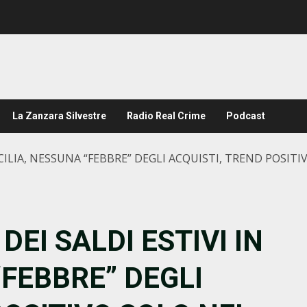
La Zanzara Silvestre
Radio Real Crime
Podcast
ICILIA, NESSUNA “FEBBRE” DEGLI ACQUISTI, TREND POSITIV
DEI SALDI ESTIVI IN
“FEBBRE” DEGLI