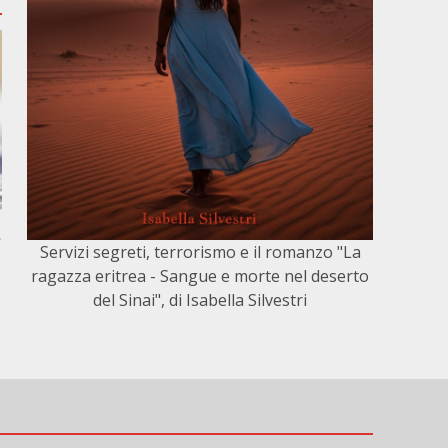
,
Servizi segreti, terrorismo e il romanzo "La
ragazza eritrea - Sangue e morte nel deserto
del Sinai", di Isabella Silvestri