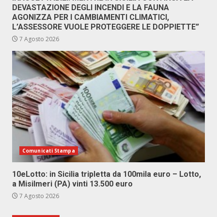
DEVASTAZIONE DEGLI INCENDI E LA FAUNA
AGONIZZA PER I CAMBIAMENTI CLIMATICI,
L’ASSESSORE VUOLE PROTEGGERE LE DOPPIETTE”
7 Agosto 2026
Comunicati Stampa
10eLotto: in Sicilia tripletta da 100mila euro – Lotto,
a Misilmeri (PA) vinti 13.500 euro
7 Agosto 2026