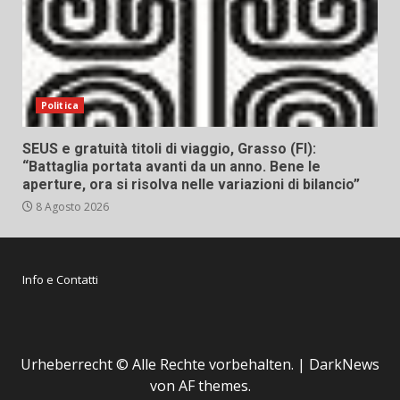
Politica
SEUS e gratuità titoli di viaggio, Grasso (FI):
“Battaglia portata avanti da un anno. Bene le
aperture, ora si risolva nelle variazioni di bilancio”
8 Agosto 2026
Info e Contatti
Urheberrecht © Alle Rechte vorbehalten.
|
DarkNews
von AF themes.