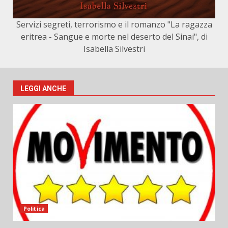
Servizi segreti, terrorismo e il romanzo "La ragazza
eritrea - Sangue e morte nel deserto del Sinai", di
Isabella Silvestri
LEGGI ANCHE
Politica