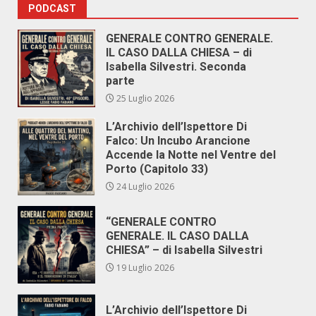
PODCAST
GENERALE CONTRO GENERALE.
IL CASO DALLA CHIESA – di
Isabella Silvestri. Seconda
parte
25 Luglio 2026
L’Archivio dell’Ispettore Di
Falco: Un Incubo Arancione
Accende la Notte nel Ventre del
Porto (Capitolo 33)
24 Luglio 2026
“GENERALE CONTRO
GENERALE. IL CASO DALLA
CHIESA” – di Isabella Silvestri
19 Luglio 2026
L’Archivio dell’Ispettore Di