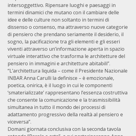
intersoggettivo. Ripensare luoghi e paesaggi in
termini dinamici che mutano con il cambiare delle
idee e delle culture non soltanto in termini di
dissenso o consenso, ma attraverso nuove categorie
di pensiero che prendano seriamente il desiderio, il
sogno, la pacificazione tra gli elementi e gli esseri
viventi attraverso un’informazione aperta in spazio
virtuale interattivo che trasforma le architetture del
pensiero in immagini e architetture abitabili”.
“L’architettura liquida – come il Presidente Nazionale
INBAR Anna Carulli la definisce – è emozionale,
poetica, onirica, è il luogo in cui le componenti
‘smaterializzate’ rappresentano l’essenza costruttiva
che consente la comunicazione e la trasmissibilità
simultanea in tutto il mondo dei processi di
adattamento progressivo della realtà al pensiero e
viceversa”.
Domani giornata conclusiva con la seconda tavola