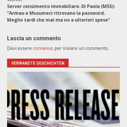
Server censimento immobiliare. Di Paola (M5S):
“Armao e Musumeci ritrovano la password.
Meglio tardi che mai ma no a ulteriori spese”
Lascia un commento
Devi essere
connesso
per inviare un commento.
VERWANDTE GESCHICHTEN