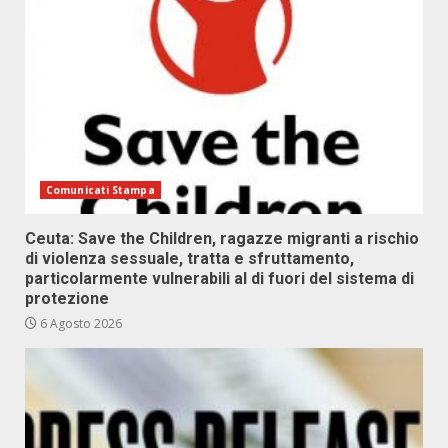
Comunicati Stampa
Ceuta: Save the Children, ragazze migranti a rischio
di violenza sessuale, tratta e sfruttamento,
particolarmente vulnerabili al di fuori del sistema di
protezione
6 Agosto 2026