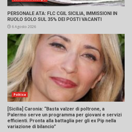
PERSONALE ATA: FLC CGIL SICILIA, IMMISSIONI IN
RUOLO SOLO SUL 35% DEI POSTI VACANTI
6 Agosto 2026
Politica
[Sicilia] Caronia: “Basta valzer di poltrone, a
Palermo serve un programma per giovani e servizi
efficienti. Pronta alla battaglia per gli ex Pip nella
variazione di bilancio”