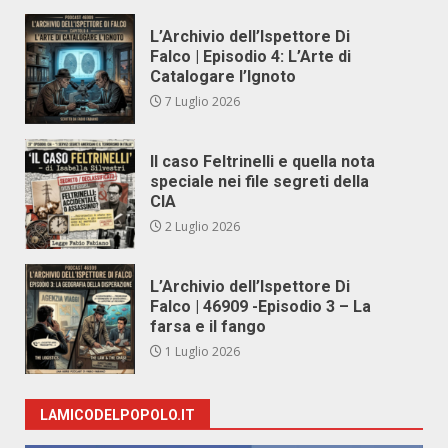
L’Archivio dell’Ispettore Di
Falco | Episodio 4: L’Arte di
Catalogare l’Ignoto
7 Luglio 2026
Il caso Feltrinelli e quella nota
speciale nei file segreti della
CIA
2 Luglio 2026
L’Archivio dell’Ispettore Di
Falco | 46909 -Episodio 3 – La
farsa e il fango
1 Luglio 2026
LAMICODELPOPOLO.IT