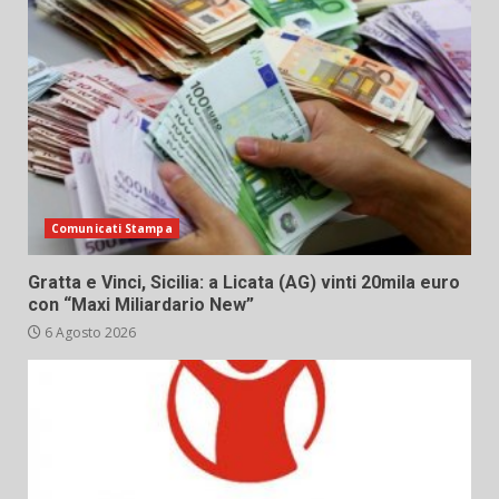
Comunicati Stampa
Gratta e Vinci, Sicilia: a Licata (AG) vinti 20mila euro
con “Maxi Miliardario New”
6 Agosto 2026