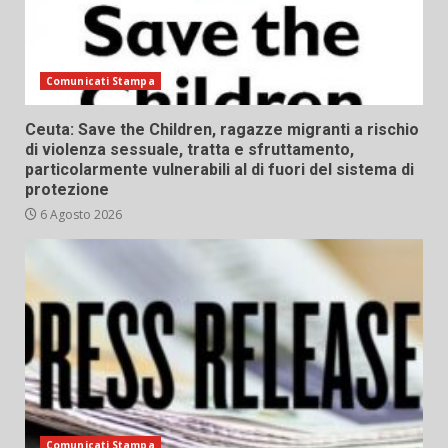
Comunicati Stampa
Ceuta: Save the Children, ragazze migranti a rischio
di violenza sessuale, tratta e sfruttamento,
particolarmente vulnerabili al di fuori del sistema di
protezione
6 Agosto 2026
Comunicati Stampa