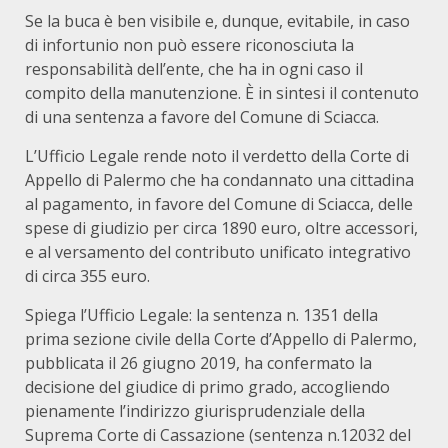
Se la buca è ben visibile e, dunque, evitabile, in caso
di infortunio non può essere riconosciuta la
responsabilità dell’ente, che ha in ogni caso il
compito della manutenzione. È in sintesi il contenuto
di una sentenza a favore del Comune di Sciacca.
L’Ufficio Legale rende noto il verdetto della Corte di
Appello di Palermo che ha condannato una cittadina
al pagamento, in favore del Comune di Sciacca, delle
spese di giudizio per circa 1890 euro, oltre accessori,
e al versamento del contributo unificato integrativo
di circa 355 euro.
Spiega l’Ufficio Legale: la sentenza n. 1351 della
prima sezione civile della Corte d’Appello di Palermo,
pubblicata il 26 giugno 2019, ha confermato la
decisione del giudice di primo grado, accogliendo
pienamente l’indirizzo giurisprudenziale della
Suprema Corte di Cassazione (sentenza n.12032 del