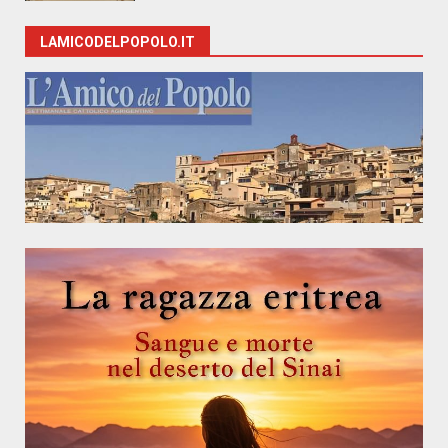
LAMICODELPOPOLO.IT