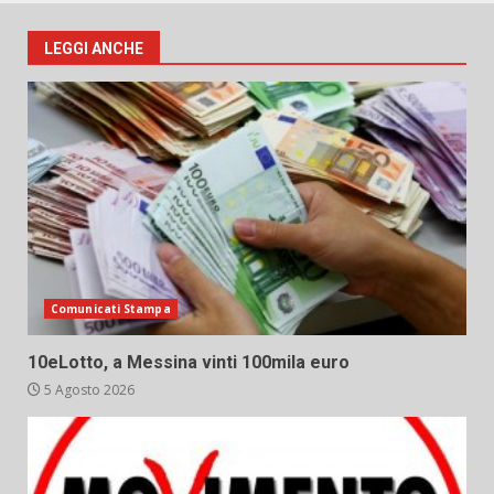
LEGGI ANCHE
Comunicati Stampa
10eLotto, a Messina vinti 100mila euro
5 Agosto 2026