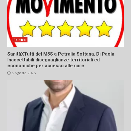
Politica
SanitàXTutti del M5S a Petralia Sottana. Di Paola:
Inaccettabili diseguaglianze territoriali ed
economiche per accesso alle cure
5 Agosto 2026