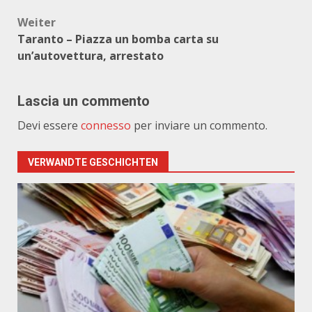
Weiter
Taranto – Piazza un bomba carta su
un’autovettura, arrestato
Lascia un commento
Devi essere
connesso
per inviare un commento.
VERWANDTE GESCHICHTEN