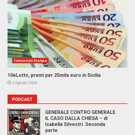
Comunicati Stampa
10eLotto, premi per 25mila euro in Sicilia
3 Agosto 2026
PODCAST
GENERALE CONTRO GENERALE.
IL CASO DALLA CHIESA – di
Isabella Silvestri. Seconda
parte