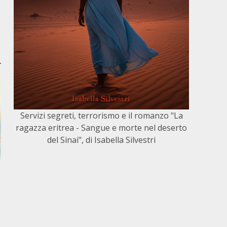
Servizi segreti, terrorismo e il romanzo "La
ragazza eritrea - Sangue e morte nel deserto
del Sinai", di Isabella Silvestri