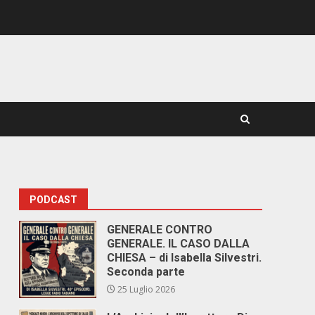
PODCAST
GENERALE CONTRO
GENERALE. IL CASO DALLA
CHIESA – di Isabella Silvestri.
Seconda parte
25 Luglio 2026