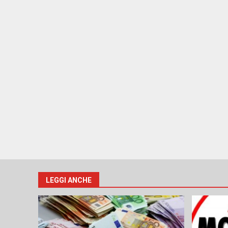
LEGGI ANCHE