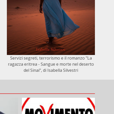
Servizi segreti, terrorismo e il romanzo "La
ragazza eritrea - Sangue e morte nel deserto
del Sinai", di Isabella Silvestri