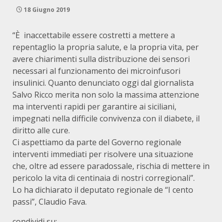
18 Giugno 2019
“È inaccettabile essere costretti a mettere a
repentaglio la propria salute, e la propria vita, per
avere chiarimenti sulla distribuzione dei sensori
necessari al funzionamento dei microinfusori
insulinici. Quanto denunciato oggi dal giornalista
Salvo Ricco merita non solo la massima attenzione
ma interventi rapidi per garantire ai siciliani,
impegnati nella difficile convivenza con il diabete, il
diritto alle cure.
Ci aspettiamo da parte del Governo regionale
interventi immediati per risolvere una situazione
che, oltre ad essere paradossale, rischia di mettere in
pericolo la vita di centinaia di nostri corregionali”.
Lo ha dichiarato il deputato regionale de “I cento
passi”, Claudio Fava.
condividi su: