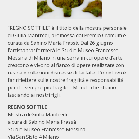
“REGNO SOTTILE” è il titolo della mostra personale
di Giulia Manfredi, promossa dal
Premio Cramum
e
curata da Sabino Maria Frassà. Dal 26 giugno
l’artista trasformerà lo Studio Museo Francesco
Messina di Milano in una serra in cui opere d’arte
crescono e vivono al fianco di opere realizzate con
resina e collezioni dismesse di farfalle. L’obiettivo è
far riflettere sulle nostre fragilità e responsabilità
per il – sempre più fragile – Mondo che stiamo
lasciando ai nostri figli.
REGNO SOTTILE
Mostra di Giulia Manfredi
a cura di Sabino Maria Frassà
Studio Museo Francesco Messina
Via San Sisto 4 Milano