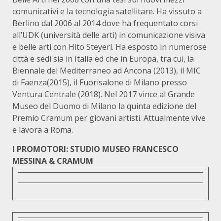
comunicativi e la tecnologia satellitare. Ha vissuto a
Berlino dal 2006 al 2014 dove ha frequentato corsi
all’UDK (università delle arti) in comunicazione visiva
e belle arti con Hito Steyerl. Ha esposto in numerose
città e sedi sia in Italia ed che in Europa, tra cui, la
Biennale del Mediterraneo ad Ancona (2013), il MIC
di Faenza(2015), il Fuorisalone di Milano presso
Ventura Centrale (2018). Nel 2017 vince al Grande
Museo del Duomo di Milano la quinta edizione del
Premio Cramum per giovani artisti. Attualmente vive
e lavora a Roma.
I PROMOTORI: STUDIO MUSEO FRANCESCO
MESSINA & CRAMUM