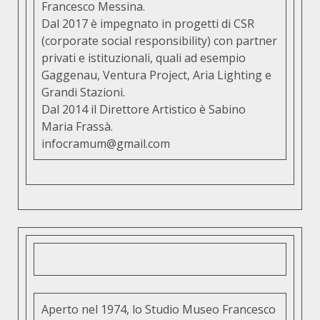
Francesco Messina.
Dal 2017 è impegnato in progetti di CSR
(corporate social responsibility) con partner
privati e istituzionali, quali ad esempio
Gaggenau, Ventura Project, Aria Lighting e
Grandi Stazioni.
Dal 2014 il Direttore Artistico è
Sabino
Maria Frassà
.
infocramum@gmail.com
Aperto nel 1974, lo Studio Museo Francesco