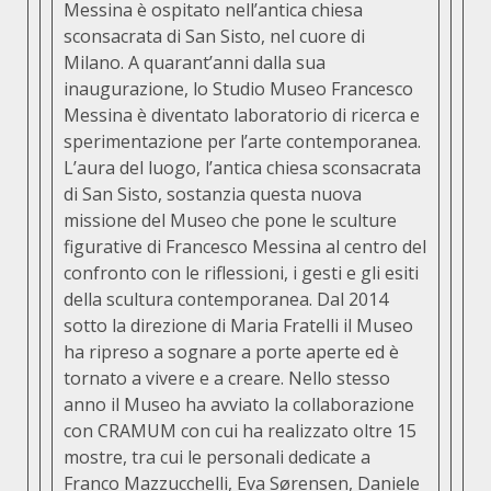
Messina è ospitato nell’antica chiesa
sconsacrata di San Sisto, nel cuore di
Milano. A quarant’anni dalla sua
inaugurazione, lo Studio Museo Francesco
Messina è diventato laboratorio di ricerca e
sperimentazione per l’arte contemporanea.
L’aura del luogo, l’antica chiesa sconsacrata
di San Sisto, sostanzia questa nuova
missione del Museo che pone le sculture
figurative di Francesco Messina al centro del
confronto con le riflessioni, i gesti e gli esiti
della scultura contemporanea. Dal 2014
sotto la direzione di Maria Fratelli il Museo
ha ripreso a sognare a porte aperte ed è
tornato a vivere e a creare. Nello stesso
anno il Museo ha avviato la collaborazione
con CRAMUM con cui ha realizzato oltre 15
mostre, tra cui le personali dedicate a
Franco Mazzucchelli, Eva Sørensen, Daniele