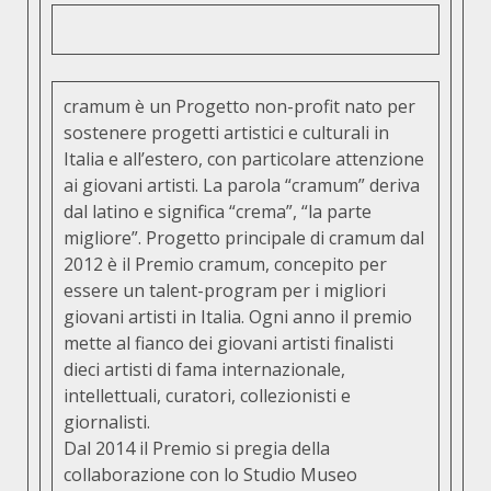
cramum
è un Progetto non-profit nato per
sostenere progetti artistici e culturali in
Italia e all’estero, con particolare attenzione
ai giovani artisti. La parola “cramum” deriva
dal latino e significa “crema”, “la parte
migliore”. Progetto principale di cramum dal
2012 è il Premio cramum, concepito per
essere un talent-program per i migliori
giovani artisti in Italia. Ogni anno il premio
mette al fianco dei giovani artisti finalisti
dieci artisti di fama internazionale,
intellettuali, curatori, collezionisti e
giornalisti.
Dal 2014 il Premio si pregia della
collaborazione con lo Studio Museo