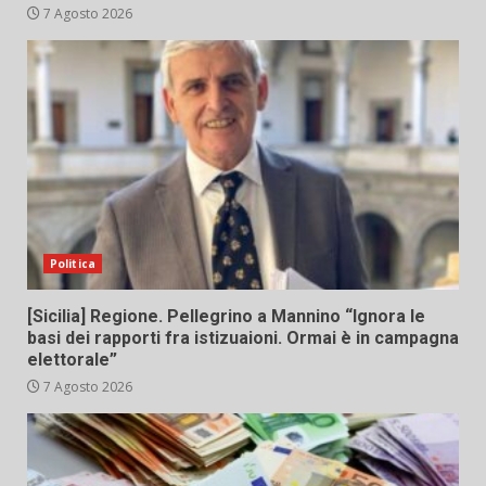
7 Agosto 2026
Politica
[Sicilia] Regione. Pellegrino a Mannino “Ignora le
basi dei rapporti fra istizuaioni. Ormai è in campagna
elettorale”
7 Agosto 2026