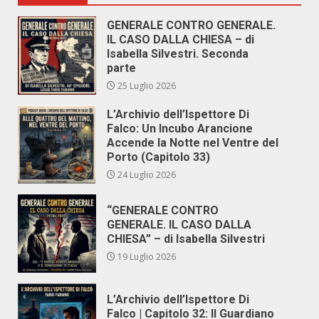
GENERALE CONTRO GENERALE.
IL CASO DALLA CHIESA – di
Isabella Silvestri. Seconda
parte
25 Luglio 2026
L’Archivio dell’Ispettore Di
Falco: Un Incubo Arancione
Accende la Notte nel Ventre del
Porto (Capitolo 33)
24 Luglio 2026
“GENERALE CONTRO
GENERALE. IL CASO DALLA
CHIESA” – di Isabella Silvestri
19 Luglio 2026
L’Archivio dell’Ispettore Di
Falco | Capitolo 32: Il Guardiano