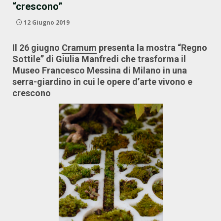
“crescono”
12 Giugno 2019
Il 26 giugno
Cramum
presenta la mostra “Regno
Sottile” di Giulia Manfredi che trasforma il
Museo Francesco Messina di Milano in una
serra-giardino in cui le opere d’arte vivono e
crescono