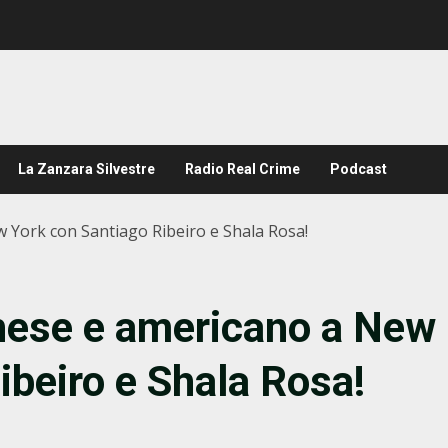
La Zanzara Silvestre
Radio Real Crime
Podcast
York con Santiago Ribeiro e Shala Rosa!
hese e americano a New
ibeiro e Shala Rosa!