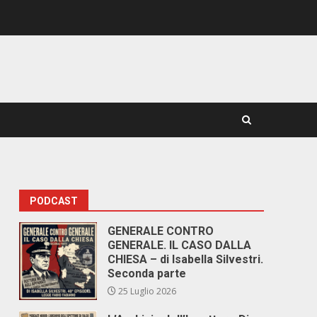
PODCAST
GENERALE CONTRO
GENERALE. IL CASO DALLA
CHIESA – di Isabella Silvestri.
Seconda parte
25 Luglio 2026