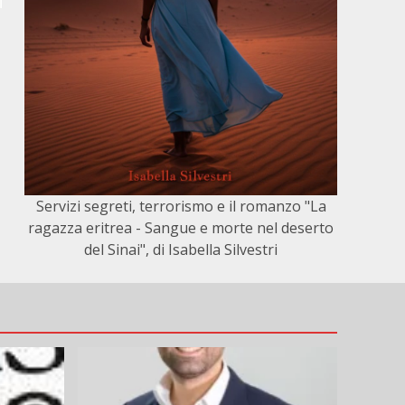
Servizi segreti, terrorismo e il romanzo "La
ragazza eritrea - Sangue e morte nel deserto
del Sinai", di Isabella Silvestri