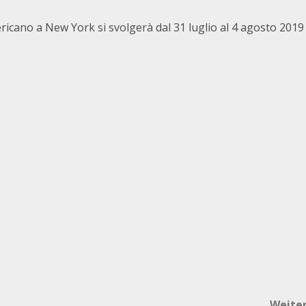
cano a New York si svolgerà dal 31 luglio al 4 agosto 2019
Weite